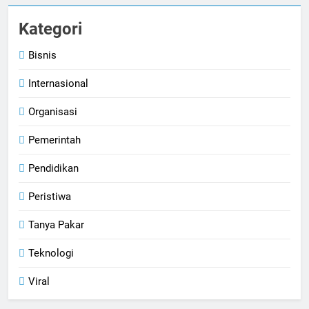
Kategori
Bisnis
Internasional
Organisasi
Pemerintah
Pendidikan
Peristiwa
Tanya Pakar
Teknologi
Viral