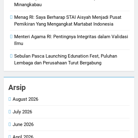
Minangkabau
Menag RI: Saya Berharap STAI Aisyah Menjadi Pusat
Pemikiran Yang Mengangkat Martabat Indonesia
Menteri Agama RI: Pentingnya Integritas dalam Validasi
Ilmu
Sebulan Pasca Launching Edunation Fest, Puluhan
Lembaga dan Perusahaan Turut Bergabung
Arsip
August 2026
July 2026
June 2026
April 2026