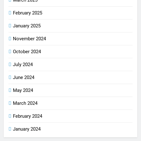
March 2025
February 2025
January 2025
November 2024
October 2024
July 2024
June 2024
May 2024
March 2024
February 2024
January 2024