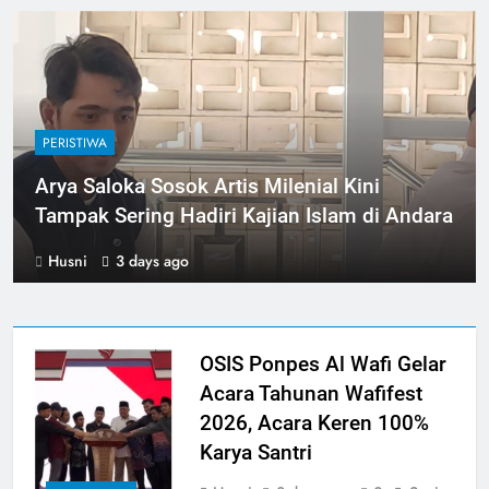
PERISTIWA
Arya Saloka Sosok Artis Milenial Kini
Tampak Sering Hadiri Kajian Islam di Andara
Husni
3 days ago
OSIS Ponpes Al Wafi Gelar
Acara Tahunan Wafifest
2026, Acara Keren 100%
Karya Santri