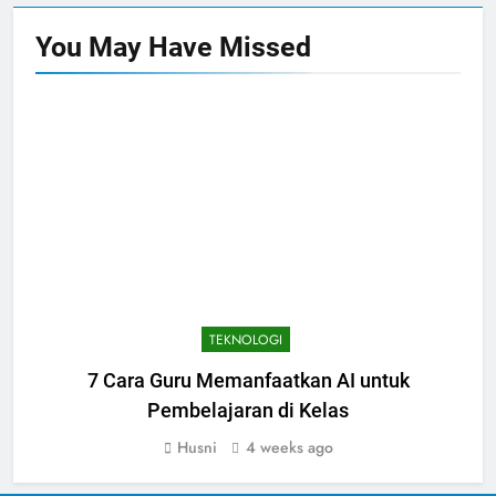
You May Have
Missed
TEKNOLOGI
7 Cara Guru Memanfaatkan AI untuk
Pembelajaran di Kelas
Husni
4 weeks ago