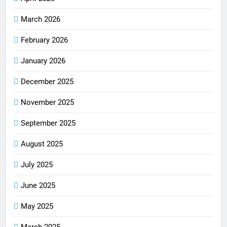
March 2026
February 2026
January 2026
December 2025
November 2025
September 2025
August 2025
July 2025
June 2025
May 2025