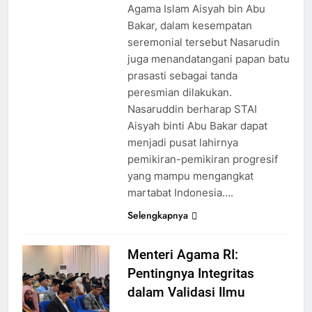
Agama Islam Aisyah bin Abu
Bakar, dalam kesempatan
seremonial tersebut Nasarudin
juga menandatangani papan batu
prasasti sebagai tanda
peresmian dilakukan.
Nasaruddin berharap STAI
Aisyah binti Abu Bakar dapat
menjadi pusat lahirnya
pemikiran-pemikiran progresif
yang mampu mengangkat
martabat Indonesia….
Selengkapnya
Menteri Agama RI:
Pentingnya Integritas
dalam Validasi Ilmu