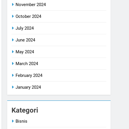
November 2024
October 2024
July 2024
June 2024
May 2024
March 2024
February 2024
January 2024
Kategori
Bisnis