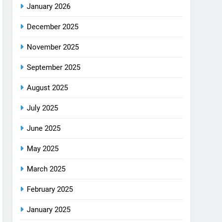
January 2026
December 2025
November 2025
September 2025
August 2025
July 2025
June 2025
May 2025
March 2025
February 2025
January 2025