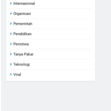
Internasional
Organisasi
Pemerintah
Pendidikan
Peristiwa
Tanya Pakar
Teknologi
Viral