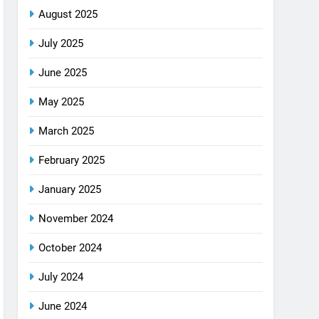
August 2025
July 2025
June 2025
May 2025
March 2025
February 2025
January 2025
November 2024
October 2024
July 2024
June 2024