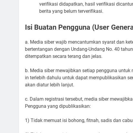
verifikasi didapatkan, hasil verifikasi dic
berita yang belum terverifikasi.
Isi Buatan Pengguna (User Gener
a. Media siber wajib mencantumkan syarat dan ket
bertentangan dengan Undang-Undang No. 40 tahun 1
ditempatkan secara terang dan jelas.
b. Media siber mewajibkan setiap pengguna untuk 
in terlebih dahulu untuk dapat mempublikasikan s
akan diatur lebih lanjut.
c. Dalam registrasi tersebut, media siber mewajib
Pengguna yang dipublikasikan:
1) Tidak memuat isi bohong, fitnah, sadis dan cabul