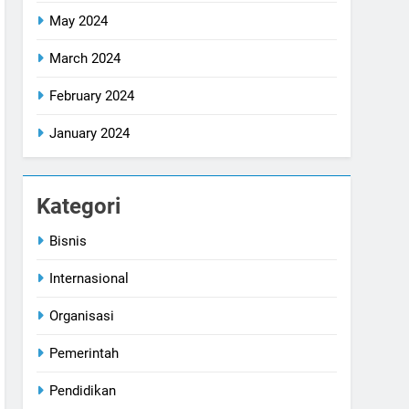
May 2024
March 2024
February 2024
January 2024
Kategori
Bisnis
Internasional
Organisasi
Pemerintah
Pendidikan