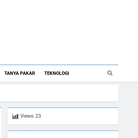
TANYA PAKAR
TEKNOLOGI
Views:
23