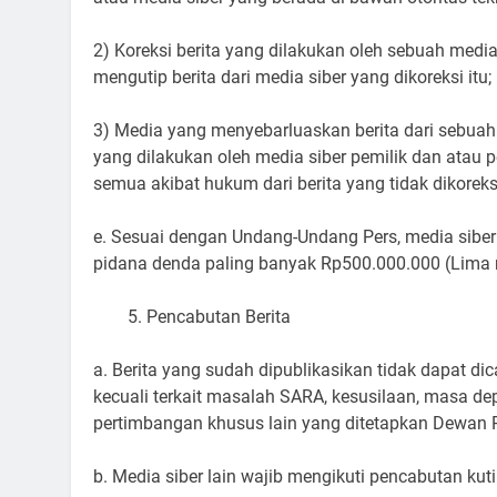
2) Koreksi berita yang dilakukan oleh sebuah media 
mengutip berita dari media siber yang dikoreksi itu;
3) Media yang menyebarluaskan berita dari sebuah 
yang dilakukan oleh media siber pemilik dan atau 
semua akibat hukum dari berita yang tidak dikoreksi
e. Sesuai dengan Undang-Undang Pers, media siber
pidana denda paling banyak Rp500.000.000 (Lima ra
Pencabutan Berita
a. Berita yang sudah dipublikasikan tidak dapat dic
kecuali terkait masalah SARA, kesusilaan, masa d
pertimbangan khusus lain yang ditetapkan Dewan P
b. Media siber lain wajib mengikuti pencabutan kuti