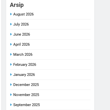
Arsip
August 2026
July 2026
June 2026
April 2026
March 2026
February 2026
January 2026
December 2025
November 2025
September 2025