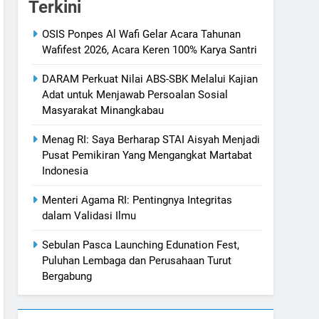
Terkini
OSIS Ponpes Al Wafi Gelar Acara Tahunan
Wafifest 2026, Acara Keren 100% Karya Santri
DARAM Perkuat Nilai ABS-SBK Melalui Kajian
Adat untuk Menjawab Persoalan Sosial
Masyarakat Minangkabau
Menag RI: Saya Berharap STAI Aisyah Menjadi
Pusat Pemikiran Yang Mengangkat Martabat
Indonesia
Menteri Agama RI: Pentingnya Integritas
dalam Validasi Ilmu
Sebulan Pasca Launching Edunation Fest,
Puluhan Lembaga dan Perusahaan Turut
Bergabung