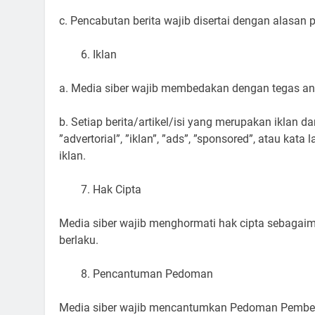
c. Pencabutan berita wajib disertai dengan alasa
Iklan
a. Media siber wajib membedakan dengan tegas anta
b. Setiap berita/artikel/isi yang merupakan iklan 
”advertorial”, ”iklan”, ”ads”, ”sponsored”, atau kata
iklan.
Hak Cipta
Media siber wajib menghormati hak cipta sebagai
berlaku.
Pencantuman Pedoman
Media siber wajib mencantumkan Pedoman Pemberita