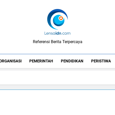
LensaIDN
Referensi Berita Terpercaya
ORGANISASI
PEMERINTAH
PENDIDIKAN
PERISTIWA