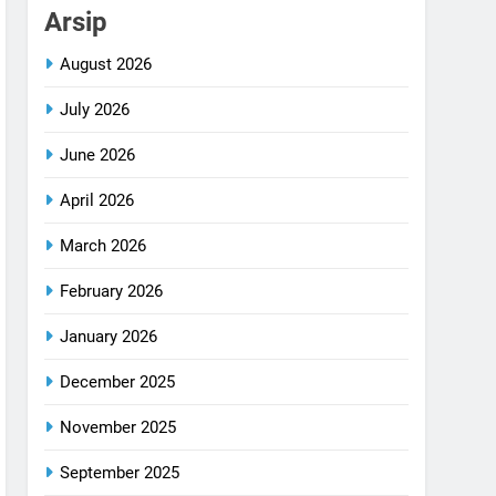
Arsip
August 2026
July 2026
June 2026
April 2026
March 2026
February 2026
January 2026
December 2025
November 2025
September 2025