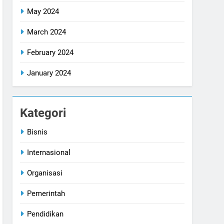
May 2024
March 2024
February 2024
January 2024
Kategori
Bisnis
Internasional
Organisasi
Pemerintah
Pendidikan