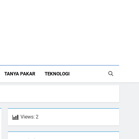
TANYA PAKAR
TEKNOLOGI
Views:
2