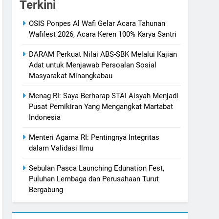
Terkini
OSIS Ponpes Al Wafi Gelar Acara Tahunan
Wafifest 2026, Acara Keren 100% Karya Santri
DARAM Perkuat Nilai ABS-SBK Melalui Kajian
Adat untuk Menjawab Persoalan Sosial
Masyarakat Minangkabau
Menag RI: Saya Berharap STAI Aisyah Menjadi
Pusat Pemikiran Yang Mengangkat Martabat
Indonesia
Menteri Agama RI: Pentingnya Integritas
dalam Validasi Ilmu
Sebulan Pasca Launching Edunation Fest,
Puluhan Lembaga dan Perusahaan Turut
Bergabung