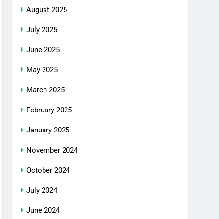
August 2025
July 2025
June 2025
May 2025
March 2025
February 2025
January 2025
November 2024
October 2024
July 2024
June 2024