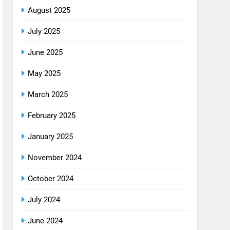
August 2025
July 2025
June 2025
May 2025
March 2025
February 2025
January 2025
November 2024
October 2024
July 2024
June 2024