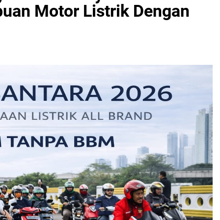
uan Motor Listrik Dengan