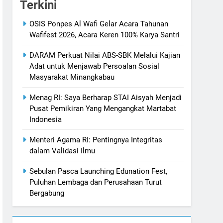
Terkini
OSIS Ponpes Al Wafi Gelar Acara Tahunan
Wafifest 2026, Acara Keren 100% Karya Santri
DARAM Perkuat Nilai ABS-SBK Melalui Kajian
Adat untuk Menjawab Persoalan Sosial
Masyarakat Minangkabau
Menag RI: Saya Berharap STAI Aisyah Menjadi
Pusat Pemikiran Yang Mengangkat Martabat
Indonesia
Menteri Agama RI: Pentingnya Integritas
dalam Validasi Ilmu
Sebulan Pasca Launching Edunation Fest,
Puluhan Lembaga dan Perusahaan Turut
Bergabung