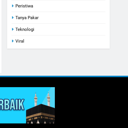
Peristiwa
Tanya Pakar
Teknologi
Viral