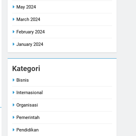
May 2024
March 2024
February 2024
January 2024
Kategori
Bisnis
Internasional
Organisasi
Pemerintah
Pendidikan