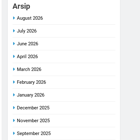
Arsip
August 2026
July 2026
June 2026
April 2026
March 2026
February 2026
January 2026
December 2025
November 2025
September 2025