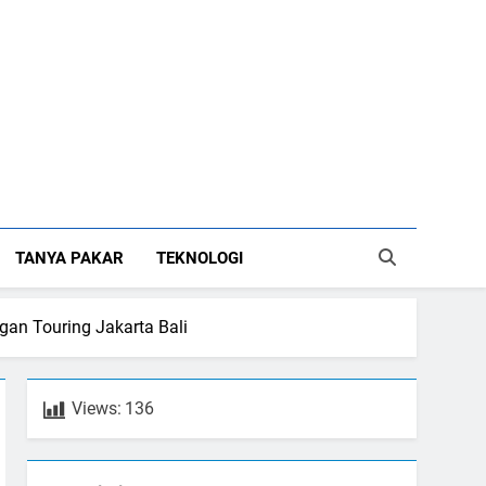
TANYA PAKAR
TEKNOLOGI
gan Touring Jakarta Bali
Views:
136