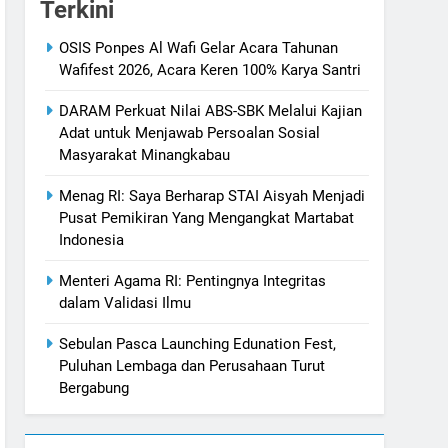
Terkini
OSIS Ponpes Al Wafi Gelar Acara Tahunan
Wafifest 2026, Acara Keren 100% Karya Santri
DARAM Perkuat Nilai ABS-SBK Melalui Kajian
Adat untuk Menjawab Persoalan Sosial
Masyarakat Minangkabau
Menag RI: Saya Berharap STAI Aisyah Menjadi
Pusat Pemikiran Yang Mengangkat Martabat
Indonesia
Menteri Agama RI: Pentingnya Integritas
dalam Validasi Ilmu
Sebulan Pasca Launching Edunation Fest,
Puluhan Lembaga dan Perusahaan Turut
Bergabung