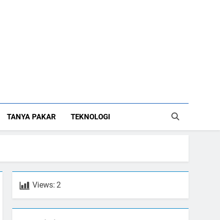
TANYA PAKAR
TEKNOLOGI
Views:
2