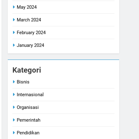
May 2024
March 2024
February 2024
January 2024
Kategori
Bisnis
Internasional
Organisasi
Pemerintah
Pendidikan