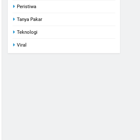
Peristiwa
Tanya Pakar
Teknologi
Viral