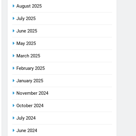
August 2025
July 2025
June 2025
May 2025
March 2025
February 2025
January 2025
November 2024
October 2024
July 2024
June 2024