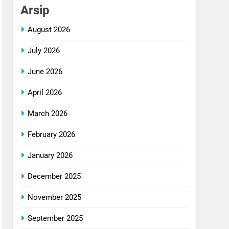
Arsip
August 2026
July 2026
June 2026
April 2026
March 2026
February 2026
January 2026
December 2025
November 2025
September 2025