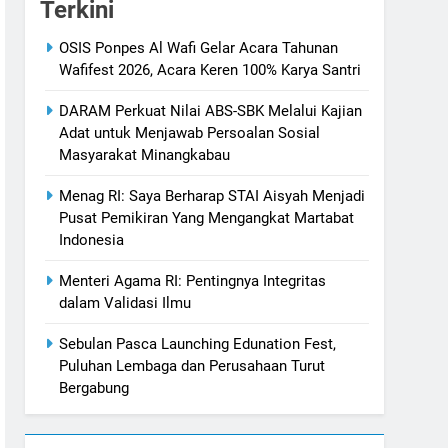
Terkini
OSIS Ponpes Al Wafi Gelar Acara Tahunan
Wafifest 2026, Acara Keren 100% Karya Santri
DARAM Perkuat Nilai ABS-SBK Melalui Kajian
Adat untuk Menjawab Persoalan Sosial
Masyarakat Minangkabau
Menag RI: Saya Berharap STAI Aisyah Menjadi
Pusat Pemikiran Yang Mengangkat Martabat
Indonesia
Menteri Agama RI: Pentingnya Integritas
dalam Validasi Ilmu
Sebulan Pasca Launching Edunation Fest,
Puluhan Lembaga dan Perusahaan Turut
Bergabung