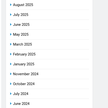
August 2025
July 2025
June 2025
May 2025
March 2025
February 2025
January 2025
November 2024
October 2024
July 2024
June 2024