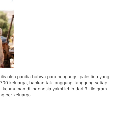
lis oleh panitia bahwa para pengungsi palestina yang
700 keluarga, bahkan tak tanggung-tanggung setiap
i keumuman di indonesia yakni lebih dari 3 kilo gram
ng per keluarga.