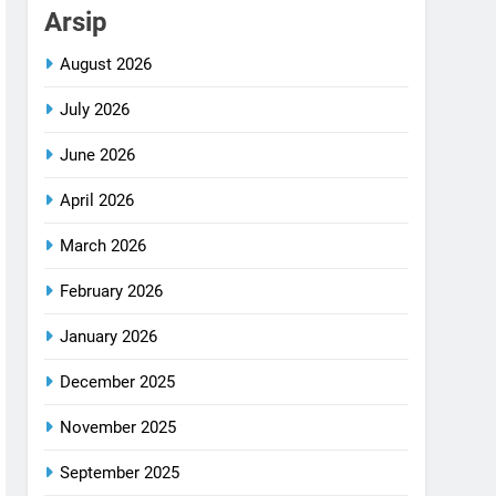
Arsip
August 2026
July 2026
June 2026
April 2026
March 2026
February 2026
January 2026
December 2025
November 2025
September 2025