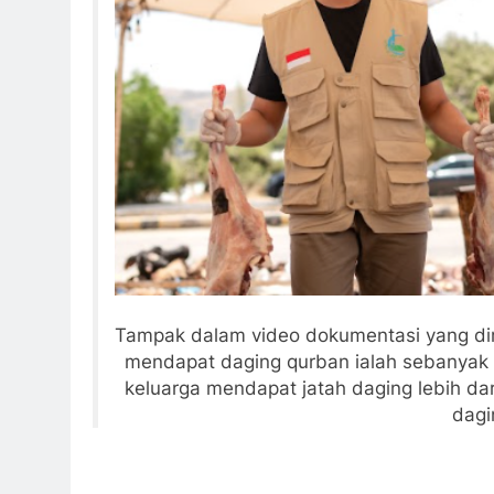
Tampak dalam video dokumentasi yang diri
mendapat daging qurban ialah sebanyak 
keluarga mendapat jatah daging lebih dar
dagi