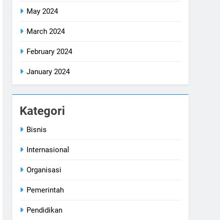
May 2024
March 2024
February 2024
January 2024
Kategori
Bisnis
Internasional
Organisasi
Pemerintah
Pendidikan