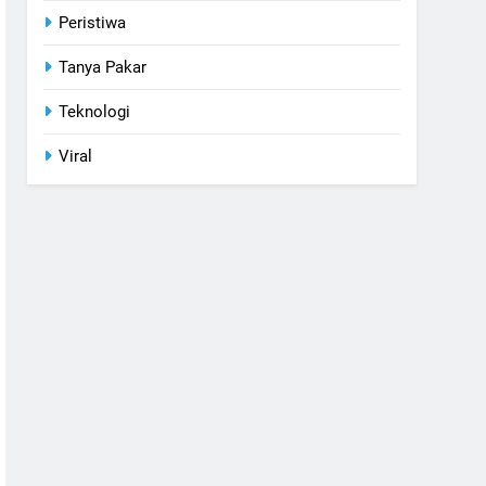
Peristiwa
Tanya Pakar
Teknologi
Viral