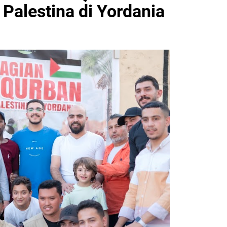
 Palestina di Yordania