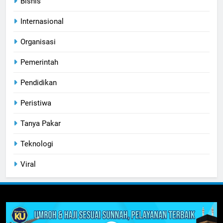
Bisnis
Internasional
Organisasi
Pemerintah
Pendidikan
Peristiwa
Tanya Pakar
Teknologi
Viral