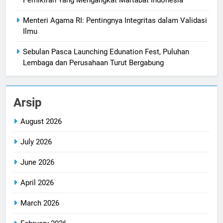
Pemikiran Yang Mengangkat Martabat Indonesia
Menteri Agama RI: Pentingnya Integritas dalam Validasi
Ilmu
Sebulan Pasca Launching Edunation Fest, Puluhan
Lembaga dan Perusahaan Turut Bergabung
Arsip
August 2026
July 2026
June 2026
April 2026
March 2026