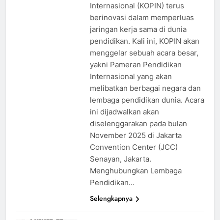
Internasional (KOPIN) terus
berinovasi dalam memperluas
jaringan kerja sama di dunia
pendidikan. Kali ini, KOPIN akan
menggelar sebuah acara besar,
yakni Pameran Pendidikan
Internasional yang akan
melibatkan berbagai negara dan
lembaga pendidikan dunia. Acara
ini dijadwalkan akan
diselenggarakan pada bulan
November 2025 di Jakarta
Convention Center (JCC)
Senayan, Jakarta.
Menghubungkan Lembaga
Pendidikan…
Selengkapnya