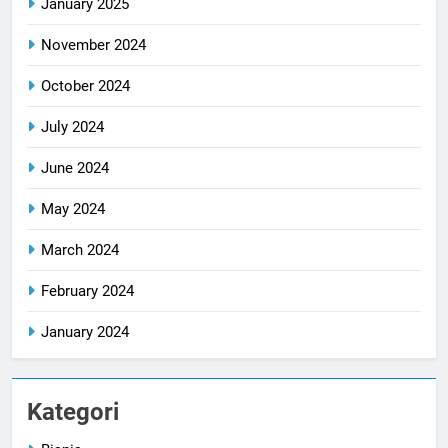
January 2025
November 2024
October 2024
July 2024
June 2024
May 2024
March 2024
February 2024
January 2024
Kategori