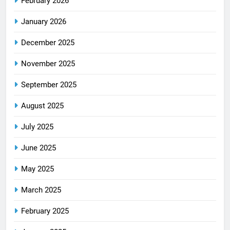
February 2026
January 2026
December 2025
November 2025
September 2025
August 2025
July 2025
June 2025
May 2025
March 2025
February 2025