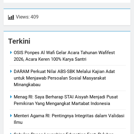
Views:
409
Terkini
OSIS Ponpes Al Wafi Gelar Acara Tahunan Wafifest
2026, Acara Keren 100% Karya Santri
DARAM Perkuat Nilai ABS-SBK Melalui Kajian Adat
untuk Menjawab Persoalan Sosial Masyarakat
Minangkabau
Menag RI: Saya Berharap STAI Aisyah Menjadi Pusat
Pemikiran Yang Mengangkat Martabat Indonesia
Menteri Agama RI: Pentingnya Integritas dalam Validasi
Ilmu