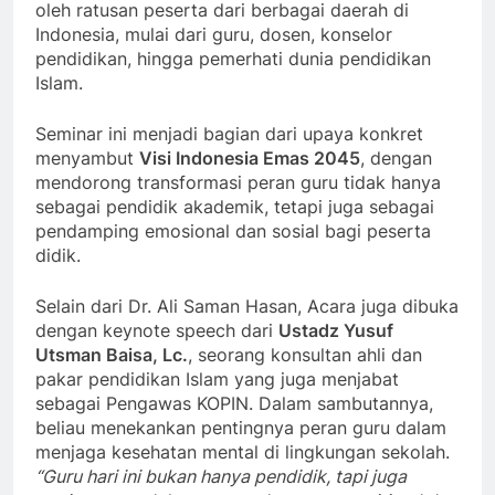
oleh ratusan peserta dari berbagai daerah di
Indonesia, mulai dari guru, dosen, konselor
pendidikan, hingga pemerhati dunia pendidikan
Islam.
Seminar ini menjadi bagian dari upaya konkret
menyambut
Visi Indonesia Emas 2045
, dengan
mendorong transformasi peran guru tidak hanya
sebagai pendidik akademik, tetapi juga sebagai
pendamping emosional dan sosial bagi peserta
didik.
Selain dari Dr. Ali Saman Hasan, Acara juga dibuka
dengan keynote speech dari
Ustadz Yusuf
Utsman Baisa, Lc.
, seorang konsultan ahli dan
pakar pendidikan Islam yang juga menjabat
sebagai Pengawas KOPIN. Dalam sambutannya,
beliau menekankan pentingnya peran guru dalam
menjaga kesehatan mental di lingkungan sekolah.
“Guru hari ini bukan hanya pendidik, tapi juga