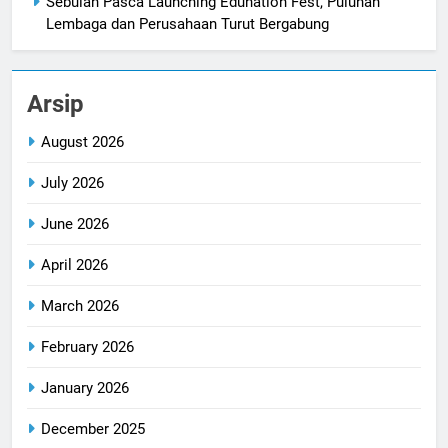
Sebulan Pasca Launching Edunation Fest, Puluhan
Lembaga dan Perusahaan Turut Bergabung
Arsip
August 2026
July 2026
June 2026
April 2026
March 2026
February 2026
January 2026
December 2025