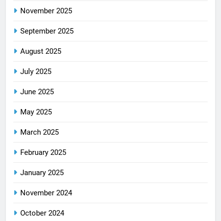
November 2025
September 2025
August 2025
July 2025
June 2025
May 2025
March 2025
February 2025
January 2025
November 2024
October 2024