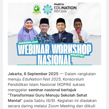
Jakarta, 6 September 2025
— Dalam rangkaian
menuju
EduNation Fest 2025
, Konsorsium
Pendidikan Islam Nasional (KOPIN) sukses
menggelar
seminar nasional bertajuk
“Transformasi Guru Menuju Sekolah Sehat
Mental”
pada Sabtu (6/9). Kegiatan ini diadakan
secara daring melalui Zoom Meeting dan diikuti