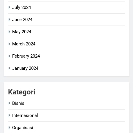
July 2024
June 2024
May 2024
March 2024
February 2024
January 2024
Kategori
Bisnis
Internasional
Organisasi