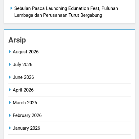
Sebulan Pasca Launching Edunation Fest, Puluhan
Lembaga dan Perusahaan Turut Bergabung
Arsip
August 2026
July 2026
June 2026
April 2026
March 2026
February 2026
January 2026