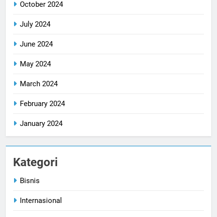
October 2024
July 2024
June 2024
May 2024
March 2024
February 2024
January 2024
Kategori
Bisnis
Internasional