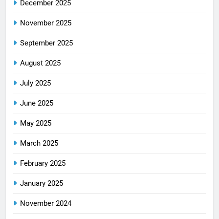
December 2025
November 2025
September 2025
August 2025
July 2025
June 2025
May 2025
March 2025
February 2025
January 2025
November 2024