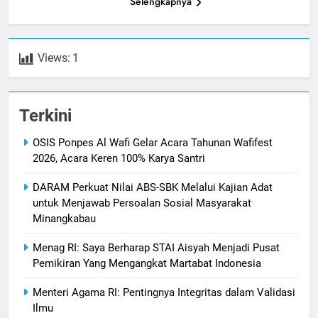
Selengkapnya
Views:
1
Terkini
OSIS Ponpes Al Wafi Gelar Acara Tahunan Wafifest
2026, Acara Keren 100% Karya Santri
DARAM Perkuat Nilai ABS-SBK Melalui Kajian Adat
untuk Menjawab Persoalan Sosial Masyarakat
Minangkabau
Menag RI: Saya Berharap STAI Aisyah Menjadi Pusat
Pemikiran Yang Mengangkat Martabat Indonesia
Menteri Agama RI: Pentingnya Integritas dalam Validasi
Ilmu