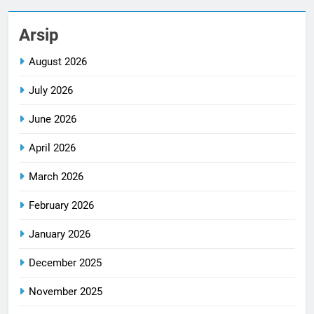
Arsip
August 2026
July 2026
June 2026
April 2026
March 2026
February 2026
January 2026
December 2025
November 2025