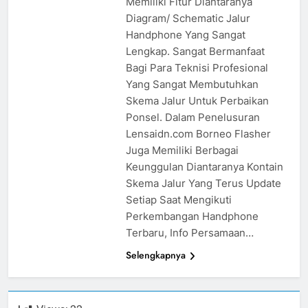
Memiliki Fitur Diantaranya
Diagram/ Schematic Jalur
Handphone Yang Sangat
Lengkap. Sangat Bermanfaat
Bagi Para Teknisi Profesional
Yang Sangat Membutuhkan
Skema Jalur Untuk Perbaikan
Ponsel. Dalam Penelusuran
Lensaidn.com Borneo Flasher
Juga Memiliki Berbagai
Keunggulan Diantaranya Kontain
Skema Jalur Yang Terus Update
Setiap Saat Mengikuti
Perkembangan Handphone
Terbaru, Info Persamaan…
Selengkapnya