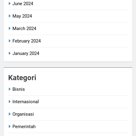
June 2024
May 2024
March 2024
February 2024
January 2024
Kategori
Bisnis
Internasional
Organisasi
Pemerintah