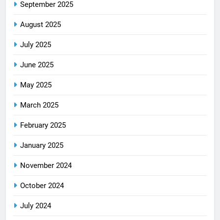
September 2025
August 2025
July 2025
June 2025
May 2025
March 2025
February 2025
January 2025
November 2024
October 2024
July 2024