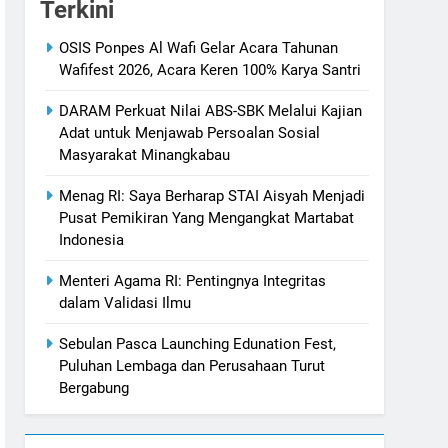
Terkini
OSIS Ponpes Al Wafi Gelar Acara Tahunan
Wafifest 2026, Acara Keren 100% Karya Santri
DARAM Perkuat Nilai ABS-SBK Melalui Kajian
Adat untuk Menjawab Persoalan Sosial
Masyarakat Minangkabau
Menag RI: Saya Berharap STAI Aisyah Menjadi
Pusat Pemikiran Yang Mengangkat Martabat
Indonesia
Menteri Agama RI: Pentingnya Integritas
dalam Validasi Ilmu
Sebulan Pasca Launching Edunation Fest,
Puluhan Lembaga dan Perusahaan Turut
Bergabung