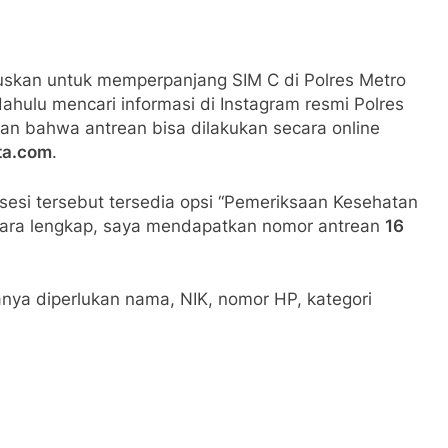
skan untuk memperpanjang SIM C di Polres Metro
ahulu mencari informasi di Instagram resmi Polres
an bahwa antrean bisa dilakukan secara online
ta.com
.
sesi tersebut tersedia opsi “Pemeriksaan Kesehatan
ecara lengkap, saya mendapatkan nomor antrean
16
nya diperlukan nama, NIK, nomor HP, kategori