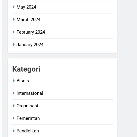
May 2024
March 2024
February 2024
January 2024
Kategori
Bisnis
Internasional
Organisasi
Pemerintah
Pendidikan