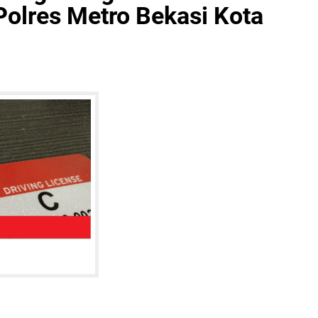
Polres Metro Bekasi Kota