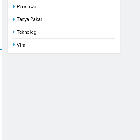
Peristiwa
Tanya Pakar
Teknologi
Viral