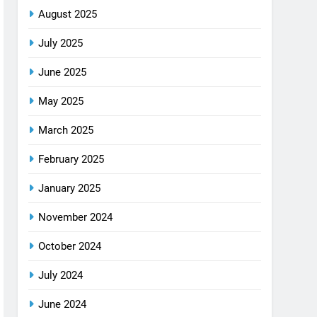
August 2025
July 2025
June 2025
May 2025
March 2025
February 2025
January 2025
November 2024
October 2024
July 2024
June 2024