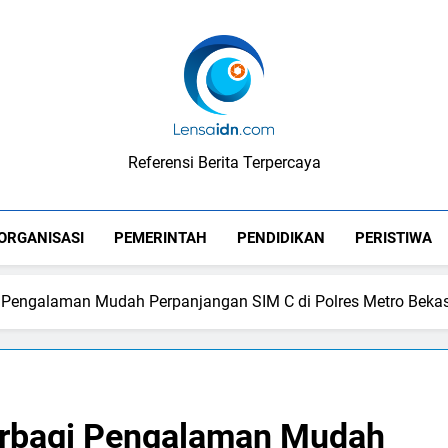
LensaIDN
Referensi Berita Terpercaya
ORGANISASI
PEMERINTAH
PENDIDIKAN
PERISTIWA
 Pengalaman Mudah Perpanjangan SIM C di Polres Metro Bekas
erbagi Pengalaman Mudah