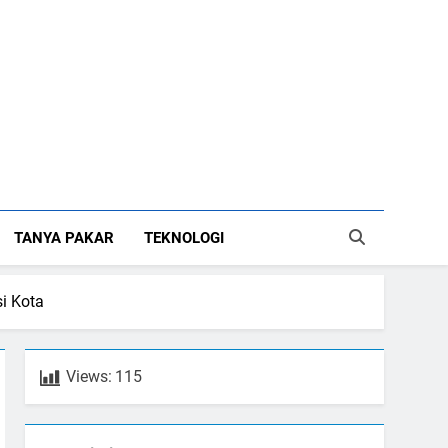
TANYA PAKAR
TEKNOLOGI
i Kota
Views:
115