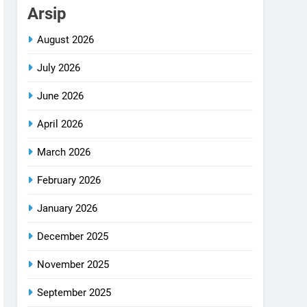
Arsip
August 2026
July 2026
June 2026
April 2026
March 2026
February 2026
January 2026
December 2025
November 2025
September 2025