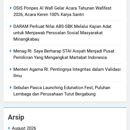
OSIS Ponpes Al Wafi Gelar Acara Tahunan Wafifest
2026, Acara Keren 100% Karya Santri
DARAM Perkuat Nilai ABS-SBK Melalui Kajian Adat
untuk Menjawab Persoalan Sosial Masyarakat
Minangkabau
Menag RI: Saya Berharap STAI Aisyah Menjadi Pusat
Pemikiran Yang Mengangkat Martabat Indonesia
Menteri Agama RI: Pentingnya Integritas dalam Validasi
Ilmu
Sebulan Pasca Launching Edunation Fest, Puluhan
Lembaga dan Perusahaan Turut Bergabung
Arsip
August 2026