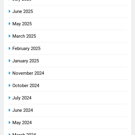
June 2025
May 2025
March 2025
February 2025
January 2025
November 2024
October 2024
July 2024
June 2024
May 2024
March 2024