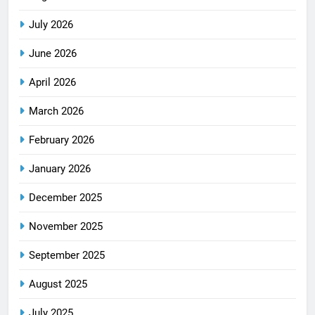
July 2026
June 2026
April 2026
March 2026
February 2026
January 2026
December 2025
November 2025
September 2025
August 2025
July 2025