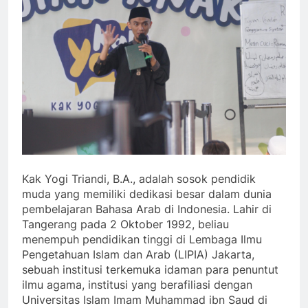
Kak Yogi Triandi, B.A., adalah sosok pendidik
muda yang memiliki dedikasi besar dalam dunia
pembelajaran Bahasa Arab di Indonesia. Lahir di
Tangerang pada 2 Oktober 1992, beliau
menempuh pendidikan tinggi di Lembaga Ilmu
Pengetahuan Islam dan Arab (LIPIA) Jakarta,
sebuah institusi terkemuka idaman para penuntut
ilmu agama, institusi yang berafiliasi dengan
Universitas Islam Imam Muhammad ibn Saud di