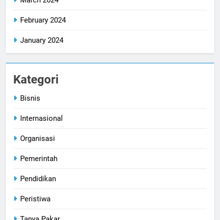
February 2024
January 2024
Kategori
Bisnis
Internasional
Organisasi
Pemerintah
Pendidikan
Peristiwa
Tanya Pakar