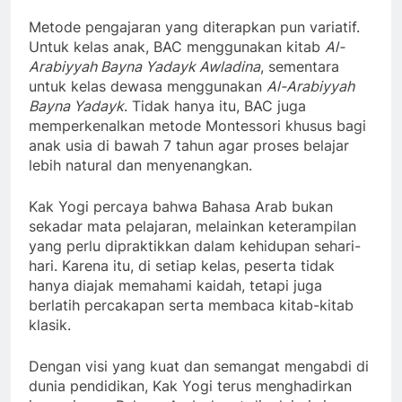
Metode pengajaran yang diterapkan pun variatif.
Untuk kelas anak, BAC menggunakan kitab
Al-
Arabiyyah Bayna Yadayk Awladina
, sementara
untuk kelas dewasa menggunakan
Al-Arabiyyah
Bayna Yadayk
. Tidak hanya itu, BAC juga
memperkenalkan metode Montessori khusus bagi
anak usia di bawah 7 tahun agar proses belajar
lebih natural dan menyenangkan.
Kak Yogi percaya bahwa Bahasa Arab bukan
sekadar mata pelajaran, melainkan keterampilan
yang perlu dipraktikkan dalam kehidupan sehari-
hari. Karena itu, di setiap kelas, peserta tidak
hanya diajak memahami kaidah, tetapi juga
berlatih percakapan serta membaca kitab-kitab
klasik.
Dengan visi yang kuat dan semangat mengabdi di
dunia pendidikan, Kak Yogi terus menghadirkan