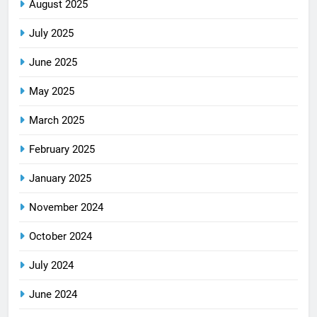
August 2025
July 2025
June 2025
May 2025
March 2025
February 2025
January 2025
November 2024
October 2024
July 2024
June 2024