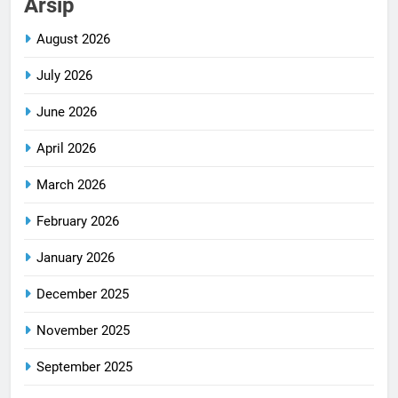
Arsip
August 2026
July 2026
June 2026
April 2026
March 2026
February 2026
January 2026
December 2025
November 2025
September 2025