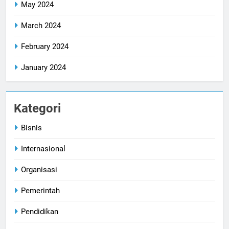
May 2024
March 2024
February 2024
January 2024
Kategori
Bisnis
Internasional
Organisasi
Pemerintah
Pendidikan