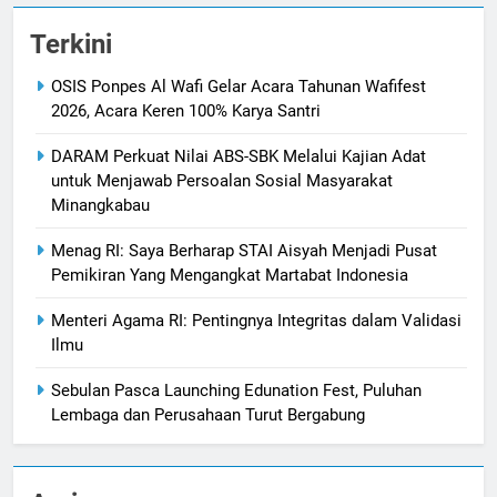
Terkini
OSIS Ponpes Al Wafi Gelar Acara Tahunan Wafifest
2026, Acara Keren 100% Karya Santri
DARAM Perkuat Nilai ABS-SBK Melalui Kajian Adat
untuk Menjawab Persoalan Sosial Masyarakat
Minangkabau
Menag RI: Saya Berharap STAI Aisyah Menjadi Pusat
Pemikiran Yang Mengangkat Martabat Indonesia
Menteri Agama RI: Pentingnya Integritas dalam Validasi
Ilmu
Sebulan Pasca Launching Edunation Fest, Puluhan
Lembaga dan Perusahaan Turut Bergabung