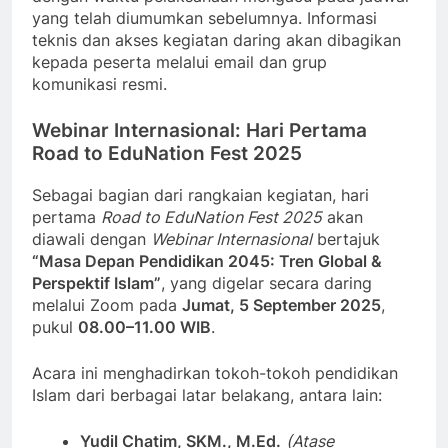
yang telah diumumkan sebelumnya. Informasi
teknis dan akses kegiatan daring akan dibagikan
kepada peserta melalui email dan grup
komunikasi resmi.
Webinar Internasional: Hari Pertama
Road to EduNation Fest 2025
Sebagai bagian dari rangkaian kegiatan, hari
pertama
Road to EduNation Fest 2025
akan
diawali dengan
Webinar Internasional
bertajuk
“Masa Depan Pendidikan 2045: Tren Global &
Perspektif Islam”
, yang digelar secara daring
melalui Zoom pada
Jumat, 5 September 2025
,
pukul
08.00–11.00 WIB
.
Acara ini menghadirkan tokoh-tokoh pendidikan
Islam dari berbagai latar belakang, antara lain:
Yudil Chatim, SKM., M.Ed.
(Atase