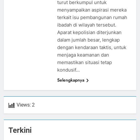
turut berkumpul untuk
menyampaikan aspirasi mereka
terkait isu pembangunan rumah
ibadah di wilayah tersebut.
Aparat kepolisian diterjunkan
dalam jumlah besar, lengkap
dengan kendaraan taktis, untuk
menjaga keamanan dan
memastikan situasi tetap
kondusif…
Selengkapnya
Views:
2
Terkini