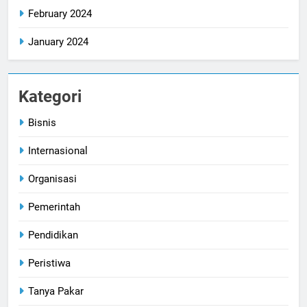
February 2024
January 2024
Kategori
Bisnis
Internasional
Organisasi
Pemerintah
Pendidikan
Peristiwa
Tanya Pakar