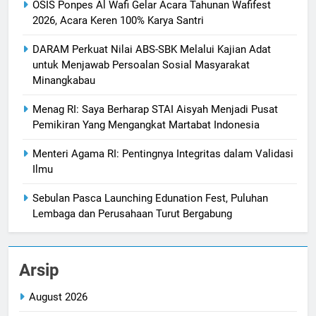
OSIS Ponpes Al Wafi Gelar Acara Tahunan Wafifest
2026, Acara Keren 100% Karya Santri
DARAM Perkuat Nilai ABS-SBK Melalui Kajian Adat
untuk Menjawab Persoalan Sosial Masyarakat
Minangkabau
Menag RI: Saya Berharap STAI Aisyah Menjadi Pusat
Pemikiran Yang Mengangkat Martabat Indonesia
Menteri Agama RI: Pentingnya Integritas dalam Validasi
Ilmu
Sebulan Pasca Launching Edunation Fest, Puluhan
Lembaga dan Perusahaan Turut Bergabung
Arsip
August 2026