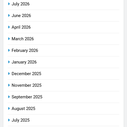
July 2026
June 2026
April 2026
March 2026
February 2026
January 2026
December 2025
November 2025
September 2025
August 2025
July 2025