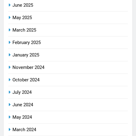
June 2025
May 2025
March 2025
February 2025
January 2025
November 2024
October 2024
July 2024
June 2024
May 2024
March 2024