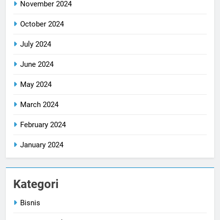
November 2024
October 2024
July 2024
June 2024
May 2024
March 2024
February 2024
January 2024
Kategori
Bisnis