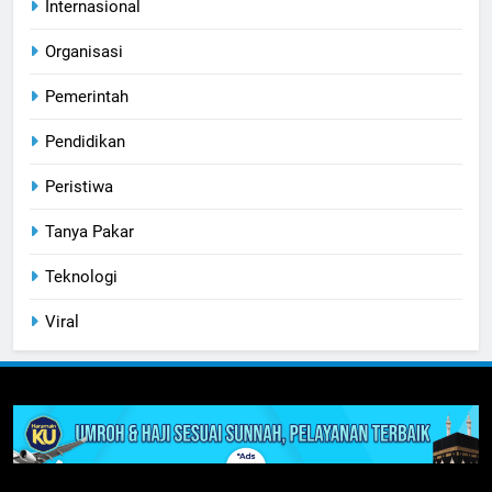
Internasional
Organisasi
Pemerintah
Pendidikan
Peristiwa
Tanya Pakar
Teknologi
Viral