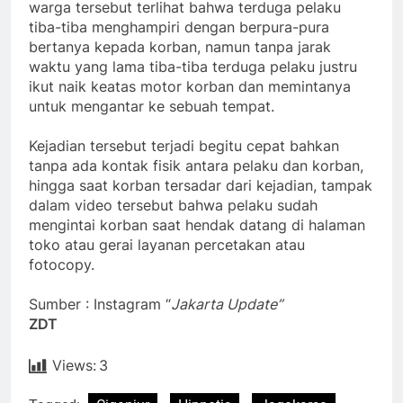
warga tersebut terlihat bahwa terduga pelaku
tiba-tiba menghampiri dengan berpura-pura
bertanya kepada korban, namun tanpa jarak
waktu yang lama tiba-tiba terduga pelaku justru
ikut naik keatas motor korban dan memintanya
untuk mengantar ke sebuah tempat.
Kejadian tersebut terjadi begitu cepat bahkan
tanpa ada kontak fisik antara pelaku dan korban,
hingga saat korban tersadar dari kejadian, tampak
dalam video tersebut bahwa pelaku sudah
mengintai korban saat hendak datang di halaman
toko atau gerai layanan percetakan atau
fotocopy.
Sumber : Instagram “
Jakarta Update”
ZDT
Views:
3