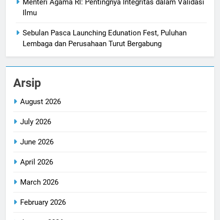
Menteri Agama RI: Pentingnya Integritas dalam Validasi
Ilmu
Sebulan Pasca Launching Edunation Fest, Puluhan
Lembaga dan Perusahaan Turut Bergabung
Arsip
August 2026
July 2026
June 2026
April 2026
March 2026
February 2026