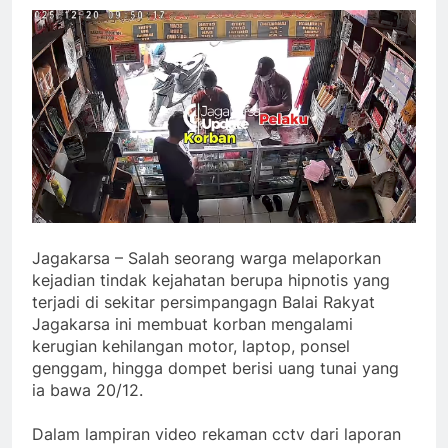
Jagakarsa – Salah seorang warga melaporkan
kejadian tindak kejahatan berupa hipnotis yang
terjadi di sekitar persimpangagn Balai Rakyat
Jagakarsa ini membuat korban mengalami
kerugian kehilangan motor, laptop, ponsel
genggam, hingga dompet berisi uang tunai yang
ia bawa 20/12.
Dalam lampiran video rekaman cctv dari laporan