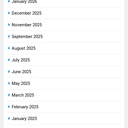
January 2026
December 2025
November 2025
September 2025
August 2025
July 2025
June 2025
May 2025
March 2025
February 2025
January 2025