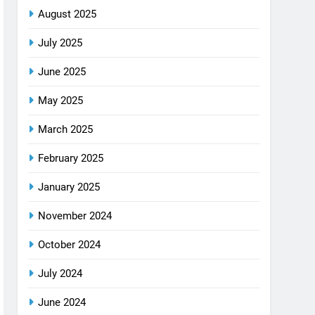
August 2025
July 2025
June 2025
May 2025
March 2025
February 2025
January 2025
November 2024
October 2024
July 2024
June 2024