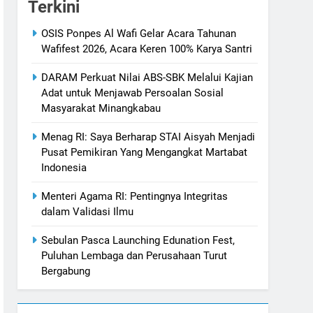
Terkini
OSIS Ponpes Al Wafi Gelar Acara Tahunan
Wafifest 2026, Acara Keren 100% Karya Santri
DARAM Perkuat Nilai ABS-SBK Melalui Kajian
Adat untuk Menjawab Persoalan Sosial
Masyarakat Minangkabau
Menag RI: Saya Berharap STAI Aisyah Menjadi
Pusat Pemikiran Yang Mengangkat Martabat
Indonesia
Menteri Agama RI: Pentingnya Integritas
dalam Validasi Ilmu
Sebulan Pasca Launching Edunation Fest,
Puluhan Lembaga dan Perusahaan Turut
Bergabung