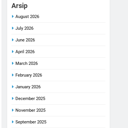
Arsip
August 2026
July 2026
June 2026
April 2026
March 2026
February 2026
January 2026
December 2025
November 2025
September 2025