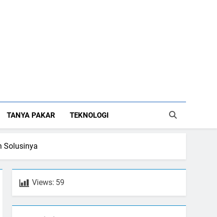
TANYA PAKAR
TEKNOLOGI
n Solusinya
Views:
59