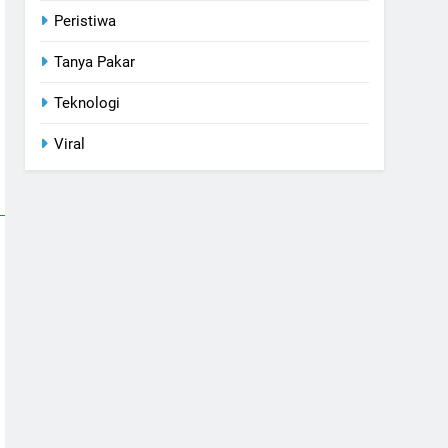
Peristiwa
Tanya Pakar
Teknologi
Viral