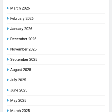
March 2026
February 2026
January 2026
December 2025
November 2025
September 2025
August 2025
July 2025
June 2025
May 2025
March 2025