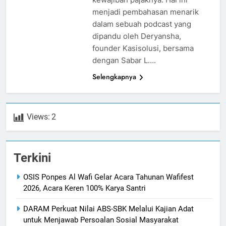
menjadi pembahasan menarik
dalam sebuah podcast yang
dipandu oleh Deryansha,
founder Kasisolusi, bersama
dengan Sabar L….
Selengkapnya
Views:
2
Terkini
OSIS Ponpes Al Wafi Gelar Acara Tahunan Wafifest
2026, Acara Keren 100% Karya Santri
DARAM Perkuat Nilai ABS-SBK Melalui Kajian Adat
untuk Menjawab Persoalan Sosial Masyarakat