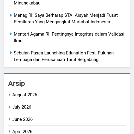
Minangkabau
Menag RI: Saya Berharap STAI Aisyah Menjadi Pusat
Pemikiran Yang Mengangkat Martabat Indonesia
Menteri Agama RI: Pentingnya Integritas dalam Validasi
Ilmu
Sebulan Pasca Launching Edunation Fest, Puluhan
Lembaga dan Perusahaan Turut Bergabung
Arsip
August 2026
July 2026
June 2026
April 2026