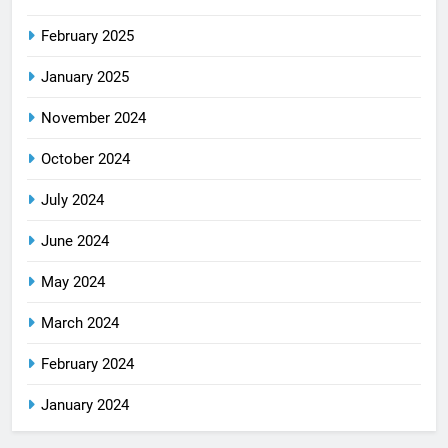
February 2025
January 2025
November 2024
October 2024
July 2024
June 2024
May 2024
March 2024
February 2024
January 2024