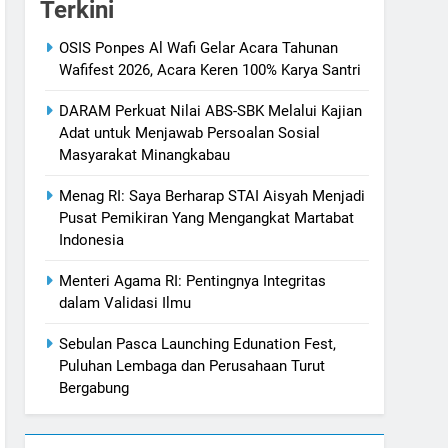
Terkini
OSIS Ponpes Al Wafi Gelar Acara Tahunan
Wafifest 2026, Acara Keren 100% Karya Santri
DARAM Perkuat Nilai ABS-SBK Melalui Kajian
Adat untuk Menjawab Persoalan Sosial
Masyarakat Minangkabau
Menag RI: Saya Berharap STAI Aisyah Menjadi
Pusat Pemikiran Yang Mengangkat Martabat
Indonesia
Menteri Agama RI: Pentingnya Integritas
dalam Validasi Ilmu
Sebulan Pasca Launching Edunation Fest,
Puluhan Lembaga dan Perusahaan Turut
Bergabung