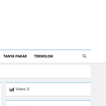
TANYA PAKAR
TEKNOLOGI
Views:
0