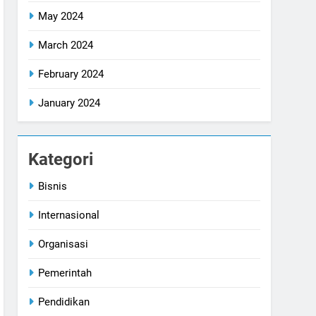
May 2024
March 2024
February 2024
January 2024
Kategori
Bisnis
Internasional
Organisasi
Pemerintah
Pendidikan