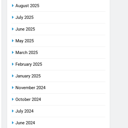
August 2025
July 2025
June 2025
May 2025
March 2025
February 2025
January 2025
November 2024
October 2024
July 2024
June 2024