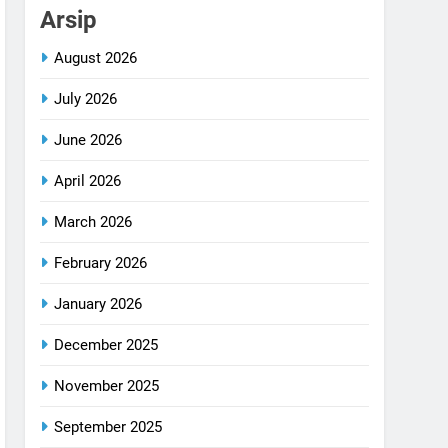
Arsip
August 2026
July 2026
June 2026
April 2026
March 2026
February 2026
January 2026
December 2025
November 2025
September 2025