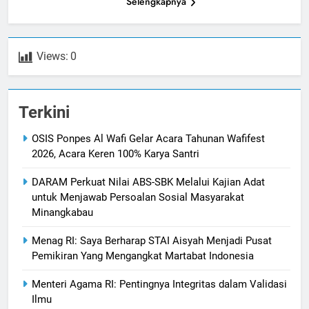
Selengkapnya
Views:
0
Terkini
OSIS Ponpes Al Wafi Gelar Acara Tahunan Wafifest
2026, Acara Keren 100% Karya Santri
DARAM Perkuat Nilai ABS-SBK Melalui Kajian Adat
untuk Menjawab Persoalan Sosial Masyarakat
Minangkabau
Menag RI: Saya Berharap STAI Aisyah Menjadi Pusat
Pemikiran Yang Mengangkat Martabat Indonesia
Menteri Agama RI: Pentingnya Integritas dalam Validasi
Ilmu