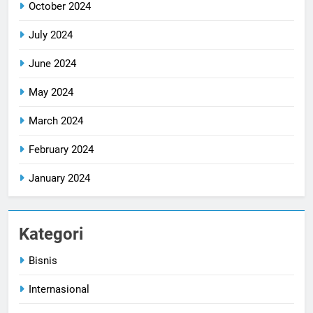
October 2024
July 2024
June 2024
May 2024
March 2024
February 2024
January 2024
Kategori
Bisnis
Internasional