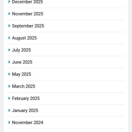
December 2025
November 2025
September 2025
August 2025
July 2025
June 2025
May 2025
March 2025
February 2025
January 2025
November 2024