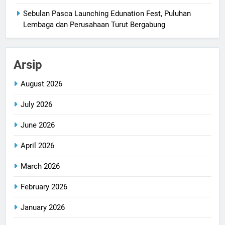
Sebulan Pasca Launching Edunation Fest, Puluhan
Lembaga dan Perusahaan Turut Bergabung
Arsip
August 2026
July 2026
June 2026
April 2026
March 2026
February 2026
January 2026