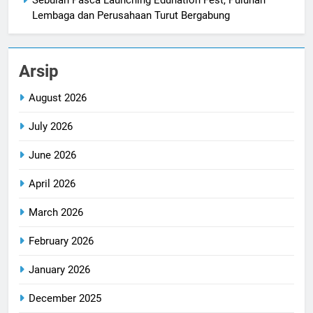
Sebulan Pasca Launching Edunation Fest, Puluhan
Lembaga dan Perusahaan Turut Bergabung
Arsip
August 2026
July 2026
June 2026
April 2026
March 2026
February 2026
January 2026
December 2025