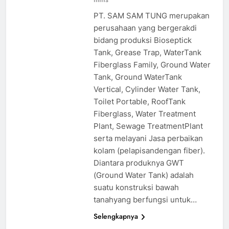
PT. SAM SAM TUNG merupakan
perusahaan yang bergerakdi
bidang produksi Bioseptick
Tank, Grease Trap, WaterTank
Fiberglass Family, Ground Water
Tank, Ground WaterTank
Vertical, Cylinder Water Tank,
Toilet Portable, RoofTank
Fiberglass, Water Treatment
Plant, Sewage TreatmentPlant
serta melayani Jasa perbaikan
kolam (pelapisandengan fiber).
Diantara produknya GWT
(Ground Water Tank) adalah
suatu konstruksi bawah
tanahyang berfungsi untuk…
Selengkapnya