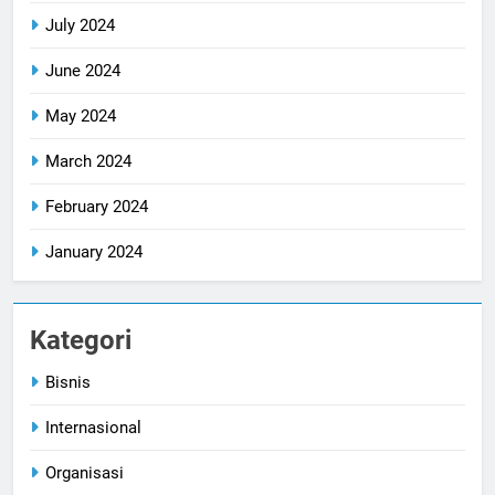
July 2024
June 2024
May 2024
March 2024
February 2024
January 2024
Kategori
Bisnis
Internasional
Organisasi