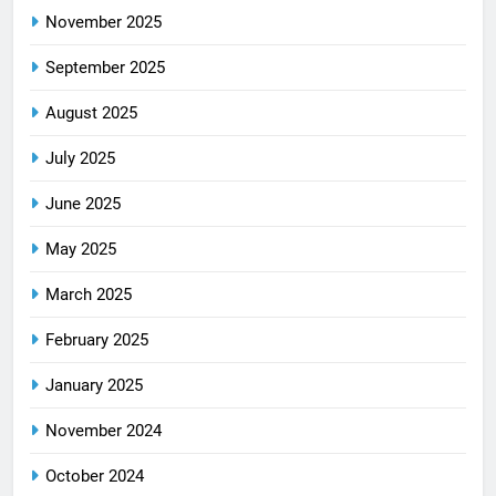
November 2025
September 2025
August 2025
July 2025
June 2025
May 2025
March 2025
February 2025
January 2025
November 2024
October 2024