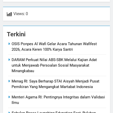
Views:
0
Terkini
OSIS Ponpes Al Wafi Gelar Acara Tahunan Wafifest
2026, Acara Keren 100% Karya Santri
DARAM Perkuat Nilai ABS-SBK Melalui Kajian Adat
untuk Menjawab Persoalan Sosial Masyarakat
Minangkabau
Menag RI: Saya Berharap STAI Aisyah Menjadi Pusat
Pemikiran Yang Mengangkat Martabat Indonesia
Menteri Agama RI: Pentingnya Integritas dalam Validasi
Ilmu