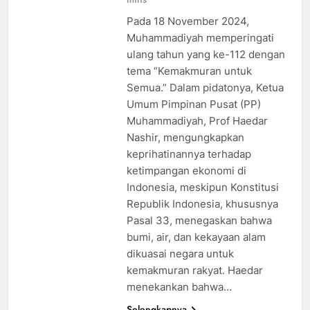
Pada 18 November 2024,
Muhammadiyah memperingati
ulang tahun yang ke-112 dengan
tema “Kemakmuran untuk
Semua.” Dalam pidatonya, Ketua
Umum Pimpinan Pusat (PP)
Muhammadiyah, Prof Haedar
Nashir, mengungkapkan
keprihatinannya terhadap
ketimpangan ekonomi di
Indonesia, meskipun Konstitusi
Republik Indonesia, khususnya
Pasal 33, menegaskan bahwa
bumi, air, dan kekayaan alam
dikuasai negara untuk
kemakmuran rakyat. Haedar
menekankan bahwa…
Selengkapnya