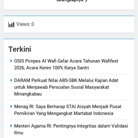
Views:
0
Terkini
OSIS Ponpes Al Wafi Gelar Acara Tahunan Wafifest
2026, Acara Keren 100% Karya Santri
DARAM Perkuat Nilai ABS-SBK Melalui Kajian Adat
untuk Menjawab Persoalan Sosial Masyarakat
Minangkabau
Menag RI: Saya Berharap STAI Aisyah Menjadi Pusat
Pemikiran Yang Mengangkat Martabat Indonesia
Menteri Agama RI: Pentingnya Integritas dalam Validasi
Ilmu