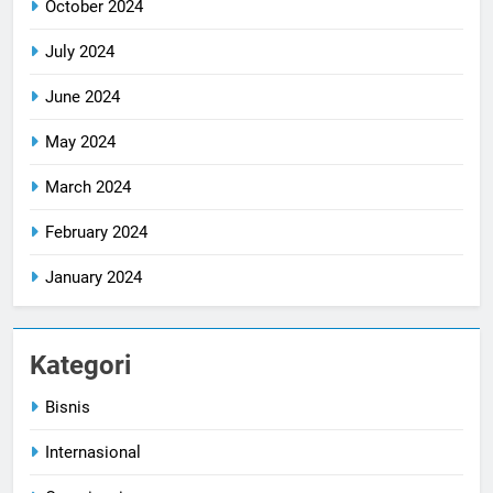
October 2024
July 2024
June 2024
May 2024
March 2024
February 2024
January 2024
Kategori
Bisnis
Internasional