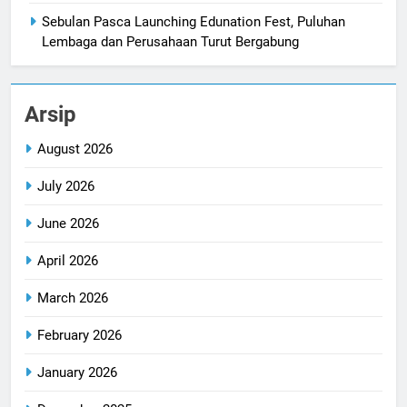
Sebulan Pasca Launching Edunation Fest, Puluhan
Lembaga dan Perusahaan Turut Bergabung
Arsip
August 2026
July 2026
June 2026
April 2026
March 2026
February 2026
January 2026