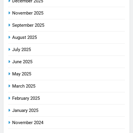
December 2025
November 2025
September 2025
August 2025
July 2025
June 2025
May 2025
March 2025
February 2025
January 2025
November 2024