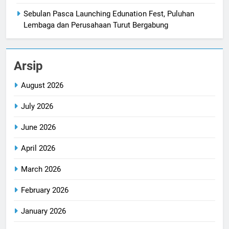
Sebulan Pasca Launching Edunation Fest, Puluhan
Lembaga dan Perusahaan Turut Bergabung
Arsip
August 2026
July 2026
June 2026
April 2026
March 2026
February 2026
January 2026