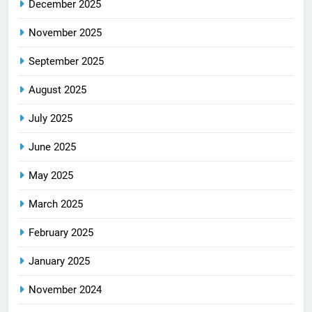
December 2025
November 2025
September 2025
August 2025
July 2025
June 2025
May 2025
March 2025
February 2025
January 2025
November 2024