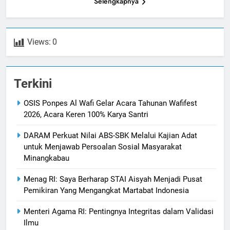
Selengkapnya
Views:
0
Terkini
OSIS Ponpes Al Wafi Gelar Acara Tahunan Wafifest
2026, Acara Keren 100% Karya Santri
DARAM Perkuat Nilai ABS-SBK Melalui Kajian Adat
untuk Menjawab Persoalan Sosial Masyarakat
Minangkabau
Menag RI: Saya Berharap STAI Aisyah Menjadi Pusat
Pemikiran Yang Mengangkat Martabat Indonesia
Menteri Agama RI: Pentingnya Integritas dalam Validasi
Ilmu