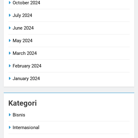
October 2024
July 2024
June 2024
May 2024
March 2024
February 2024
January 2024
Kategori
Bisnis
Internasional