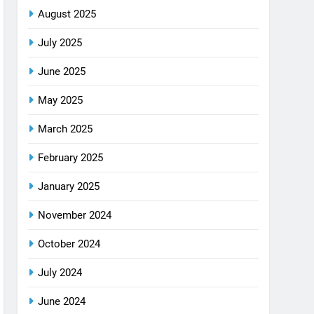
August 2025
July 2025
June 2025
May 2025
March 2025
February 2025
January 2025
November 2024
October 2024
July 2024
June 2024