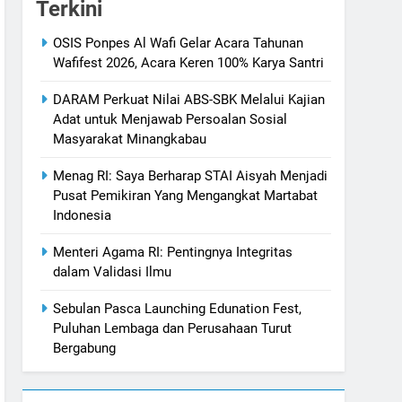
Terkini
OSIS Ponpes Al Wafi Gelar Acara Tahunan
Wafifest 2026, Acara Keren 100% Karya Santri
DARAM Perkuat Nilai ABS-SBK Melalui Kajian
Adat untuk Menjawab Persoalan Sosial
Masyarakat Minangkabau
Menag RI: Saya Berharap STAI Aisyah Menjadi
Pusat Pemikiran Yang Mengangkat Martabat
Indonesia
Menteri Agama RI: Pentingnya Integritas
dalam Validasi Ilmu
Sebulan Pasca Launching Edunation Fest,
Puluhan Lembaga dan Perusahaan Turut
Bergabung