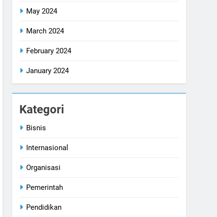
May 2024
March 2024
February 2024
January 2024
Kategori
Bisnis
Internasional
Organisasi
Pemerintah
Pendidikan