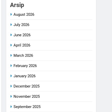
Arsip
August 2026
July 2026
June 2026
April 2026
March 2026
February 2026
January 2026
December 2025
November 2025
September 2025