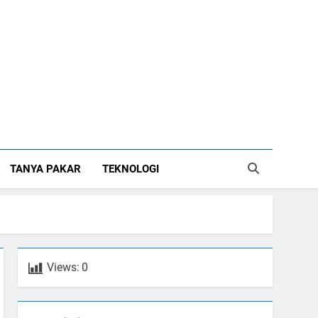
TANYA PAKAR
TEKNOLOGI
Views:
0