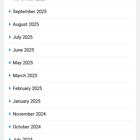
September 2025
August 2025
July 2025
June 2025
May 2025
March 2025
February 2025
January 2025
November 2024
October 2024
July 2024