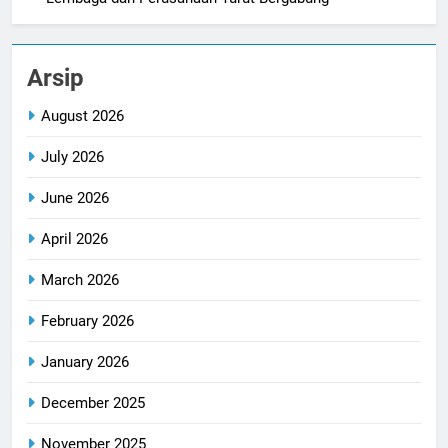
Arsip
August 2026
July 2026
June 2026
April 2026
March 2026
February 2026
January 2026
December 2025
November 2025