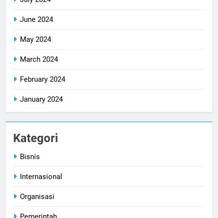
June 2024
May 2024
March 2024
February 2024
January 2024
Kategori
Bisnis
Internasional
Organisasi
Pemerintah