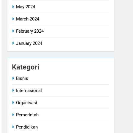
May 2024
March 2024
February 2024
January 2024
Kategori
Bisnis
Internasional
Organisasi
Pemerintah
Pendidikan