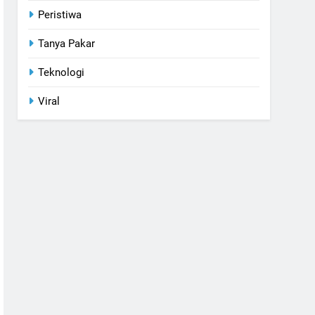
Peristiwa
Tanya Pakar
Teknologi
Viral