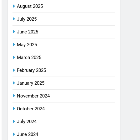
August 2025
July 2025
June 2025
May 2025
March 2025
February 2025
January 2025
November 2024
October 2024
July 2024
June 2024