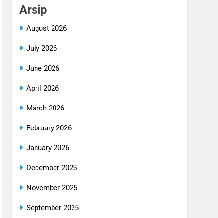
Arsip
August 2026
July 2026
June 2026
April 2026
March 2026
February 2026
January 2026
December 2025
November 2025
September 2025