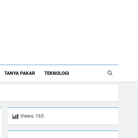
TANYA PAKAR
TEKNOLOGI
Views:
165