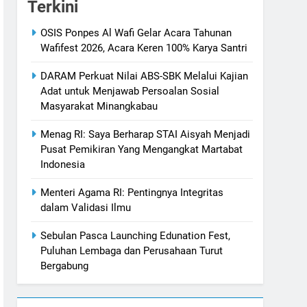
Terkini
OSIS Ponpes Al Wafi Gelar Acara Tahunan
Wafifest 2026, Acara Keren 100% Karya Santri
DARAM Perkuat Nilai ABS-SBK Melalui Kajian
Adat untuk Menjawab Persoalan Sosial
Masyarakat Minangkabau
Menag RI: Saya Berharap STAI Aisyah Menjadi
Pusat Pemikiran Yang Mengangkat Martabat
Indonesia
Menteri Agama RI: Pentingnya Integritas
dalam Validasi Ilmu
Sebulan Pasca Launching Edunation Fest,
Puluhan Lembaga dan Perusahaan Turut
Bergabung