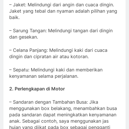
–
Jaket: Melindungi dari angin dan cuaca dingin.
Jaket yang tebal dan nyaman adalah pilihan yang
baik.
– Sarung Tangan: Melindungi tangan dari dingin
dan gesekan.
– Celana Panjang: Melindungi kaki dari cuaca
dingin dan cipratan air atau kotoran.
– Sepatu: Melindungi kaki dan memberikan
kenyamanan selama perjalanan.
2. Perlengkapan di Motor
– Sandaran dengan Tambahan Busa: Jika
menggunakan box belakang, menambahkan busa
pada sandaran dapat meningkatkan kenyamanan
anak. Sebagai contoh, saya menggunakan jas
hujan yang diikat pada box sebagai pengganti