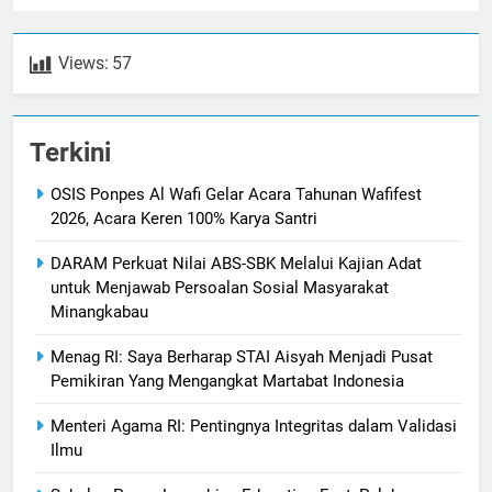
Views:
57
Terkini
OSIS Ponpes Al Wafi Gelar Acara Tahunan Wafifest
2026, Acara Keren 100% Karya Santri
DARAM Perkuat Nilai ABS-SBK Melalui Kajian Adat
untuk Menjawab Persoalan Sosial Masyarakat
Minangkabau
Menag RI: Saya Berharap STAI Aisyah Menjadi Pusat
Pemikiran Yang Mengangkat Martabat Indonesia
Menteri Agama RI: Pentingnya Integritas dalam Validasi
Ilmu