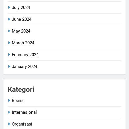
July 2024
June 2024
May 2024
March 2024
February 2024
January 2024
Kategori
Bisnis
Internasional
Organisasi