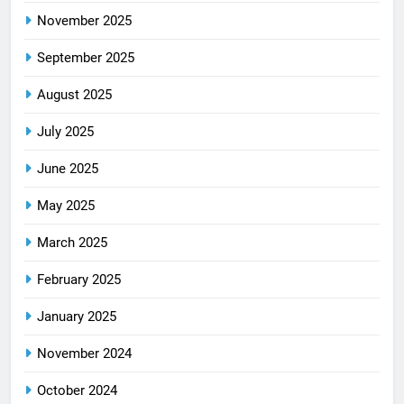
November 2025
September 2025
August 2025
July 2025
June 2025
May 2025
March 2025
February 2025
January 2025
November 2024
October 2024