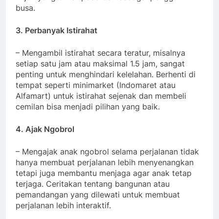
busa.
3. Perbanyak Istirahat
– Mengambil istirahat secara teratur, misalnya
setiap satu jam atau maksimal 1.5 jam, sangat
penting untuk menghindari kelelahan. Berhenti di
tempat seperti minimarket (Indomaret atau
Alfamart) untuk istirahat sejenak dan membeli
cemilan bisa menjadi pilihan yang baik.
4. Ajak Ngobrol
– Mengajak anak ngobrol selama perjalanan tidak
hanya membuat perjalanan lebih menyenangkan
tetapi juga membantu menjaga agar anak tetap
terjaga. Ceritakan tentang bangunan atau
pemandangan yang dilewati untuk membuat
perjalanan lebih interaktif.