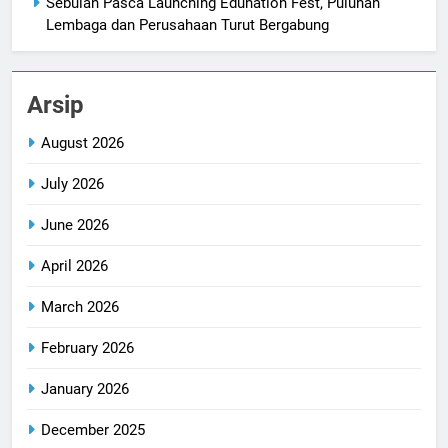
Sebulan Pasca Launching Edunation Fest, Puluhan
Lembaga dan Perusahaan Turut Bergabung
Arsip
August 2026
July 2026
June 2026
April 2026
March 2026
February 2026
January 2026
December 2025