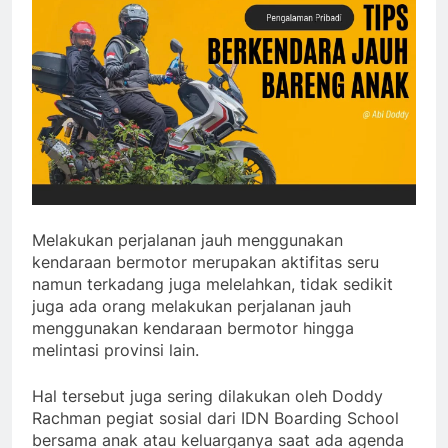
Melakukan perjalanan jauh menggunakan
kendaraan bermotor merupakan aktifitas seru
namun terkadang juga melelahkan, tidak sedikit
juga ada orang melakukan perjalanan jauh
menggunakan kendaraan bermotor hingga
melintasi provinsi lain.
Hal tersebut juga sering dilakukan oleh Doddy
Rachman pegiat sosial dari IDN Boarding School
bersama anak atau keluarganya saat ada agenda