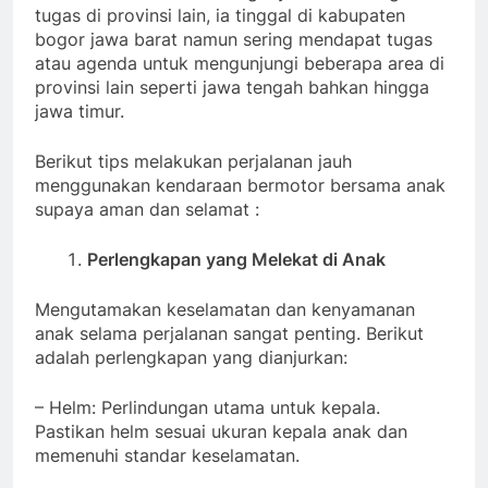
tugas di provinsi lain, ia tinggal di kabupaten
bogor jawa barat namun sering mendapat tugas
atau agenda untuk mengunjungi beberapa area di
provinsi lain seperti jawa tengah bahkan hingga
jawa timur.
Berikut tips melakukan perjalanan jauh
menggunakan kendaraan bermotor bersama anak
supaya aman dan selamat :
Perlengkapan yang Melekat di Anak
Mengutamakan keselamatan dan kenyamanan
anak selama perjalanan sangat penting. Berikut
adalah perlengkapan yang dianjurkan:
– Helm: Perlindungan utama untuk kepala.
Pastikan helm sesuai ukuran kepala anak dan
memenuhi standar keselamatan.