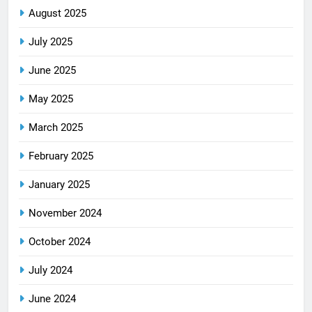
August 2025
July 2025
June 2025
May 2025
March 2025
February 2025
January 2025
November 2024
October 2024
July 2024
June 2024