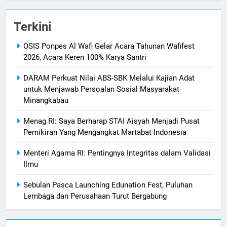
Terkini
OSIS Ponpes Al Wafi Gelar Acara Tahunan Wafifest
2026, Acara Keren 100% Karya Santri
DARAM Perkuat Nilai ABS-SBK Melalui Kajian Adat
untuk Menjawab Persoalan Sosial Masyarakat
Minangkabau
Menag RI: Saya Berharap STAI Aisyah Menjadi Pusat
Pemikiran Yang Mengangkat Martabat Indonesia
Menteri Agama RI: Pentingnya Integritas dalam Validasi
Ilmu
Sebulan Pasca Launching Edunation Fest, Puluhan
Lembaga dan Perusahaan Turut Bergabung