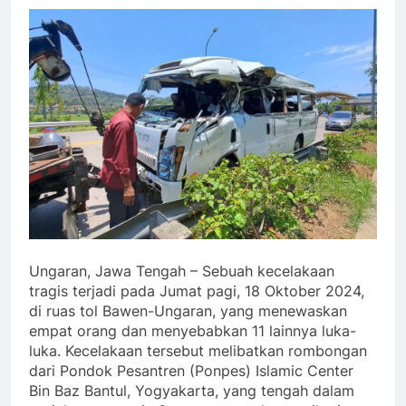
Ungaran, Jawa Tengah – Sebuah kecelakaan
tragis terjadi pada Jumat pagi, 18 Oktober 2024,
di ruas tol Bawen-Ungaran, yang menewaskan
empat orang dan menyebabkan 11 lainnya luka-
luka. Kecelakaan tersebut melibatkan rombongan
dari Pondok Pesantren (Ponpes) Islamic Center
Bin Baz Bantul, Yogyakarta, yang tengah dalam