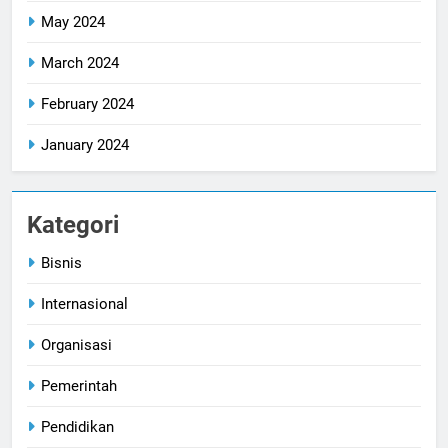
May 2024
March 2024
February 2024
January 2024
Kategori
Bisnis
Internasional
Organisasi
Pemerintah
Pendidikan