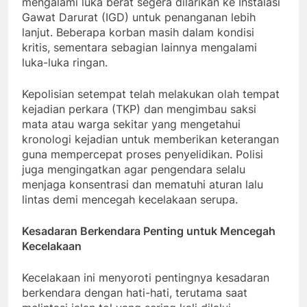
mengalami luka berat segera dilarikan ke Instalasi
Gawat Darurat (IGD) untuk penanganan lebih
lanjut. Beberapa korban masih dalam kondisi
kritis, sementara sebagian lainnya mengalami
luka-luka ringan.
Kepolisian setempat telah melakukan olah tempat
kejadian perkara (TKP) dan mengimbau saksi
mata atau warga sekitar yang mengetahui
kronologi kejadian untuk memberikan keterangan
guna mempercepat proses penyelidikan. Polisi
juga mengingatkan agar pengendara selalu
menjaga konsentrasi dan mematuhi aturan lalu
lintas demi mencegah kecelakaan serupa.
Kesadaran Berkendara Penting untuk Mencegah
Kecelakaan
Kecelakaan ini menyoroti pentingnya kesadaran
berkendara dengan hati-hati, terutama saat