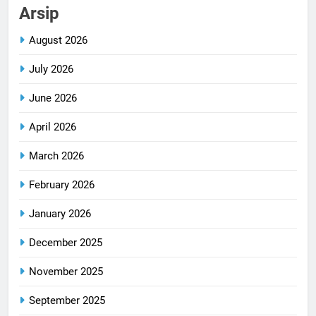
Arsip
August 2026
July 2026
June 2026
April 2026
March 2026
February 2026
January 2026
December 2025
November 2025
September 2025