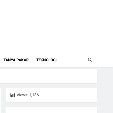
TANYA PAKAR
TEKNOLOGI
Views:
1,186