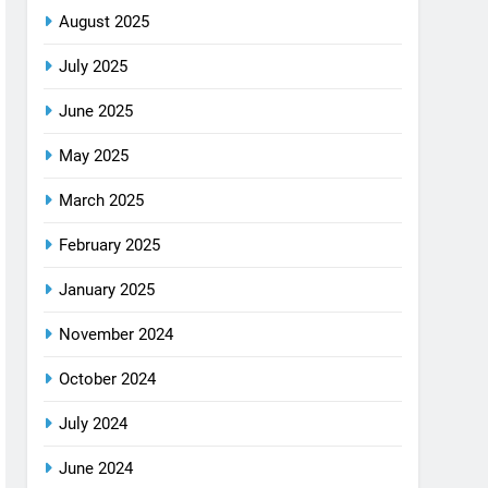
August 2025
July 2025
June 2025
May 2025
March 2025
February 2025
January 2025
November 2024
October 2024
July 2024
June 2024