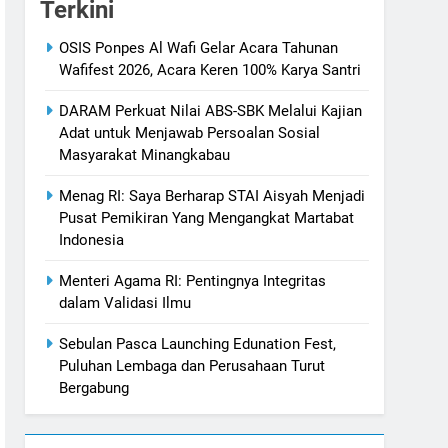
Terkini
OSIS Ponpes Al Wafi Gelar Acara Tahunan
Wafifest 2026, Acara Keren 100% Karya Santri
DARAM Perkuat Nilai ABS-SBK Melalui Kajian
Adat untuk Menjawab Persoalan Sosial
Masyarakat Minangkabau
Menag RI: Saya Berharap STAI Aisyah Menjadi
Pusat Pemikiran Yang Mengangkat Martabat
Indonesia
Menteri Agama RI: Pentingnya Integritas
dalam Validasi Ilmu
Sebulan Pasca Launching Edunation Fest,
Puluhan Lembaga dan Perusahaan Turut
Bergabung