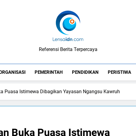
LensaIDN
Referensi Berita Terpercaya
ORGANISASI
PEMERINTAH
PENDIDIKAN
PERISTIWA
ka Puasa Istimewa Dibagikan Yayasan Ngangsu Kawruh
an Buka Puasa Istimewa