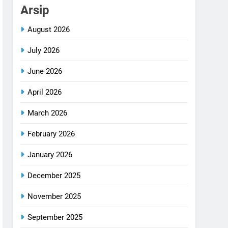
Arsip
August 2026
July 2026
June 2026
April 2026
March 2026
February 2026
January 2026
December 2025
November 2025
September 2025