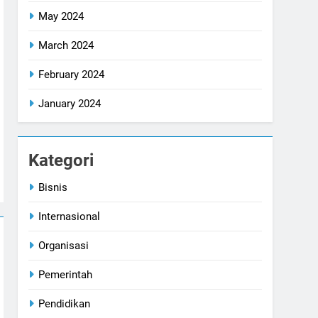
May 2024
March 2024
February 2024
January 2024
Kategori
Bisnis
Internasional
Organisasi
Pemerintah
Pendidikan