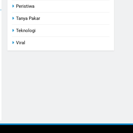
Peristiwa
Tanya Pakar
Teknologi
Viral