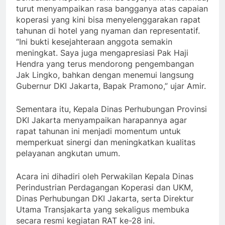
turut menyampaikan rasa bangganya atas capaian
koperasi yang kini bisa menyelenggarakan rapat
tahunan di hotel yang nyaman dan representatif.
“Ini bukti kesejahteraan anggota semakin
meningkat. Saya juga mengapresiasi Pak Haji
Hendra yang terus mendorong pengembangan
Jak Lingko, bahkan dengan menemui langsung
Gubernur DKI Jakarta, Bapak Pramono,” ujar Amir.
Sementara itu, Kepala Dinas Perhubungan Provinsi
DKI Jakarta menyampaikan harapannya agar
rapat tahunan ini menjadi momentum untuk
memperkuat sinergi dan meningkatkan kualitas
pelayanan angkutan umum.
Acara ini dihadiri oleh Perwakilan Kepala Dinas
Perindustrian Perdagangan Koperasi dan UKM,
Dinas Perhubungan DKI Jakarta, serta Direktur
Utama Transjakarta yang sekaligus membuka
secara resmi kegiatan RAT ke-28 ini.