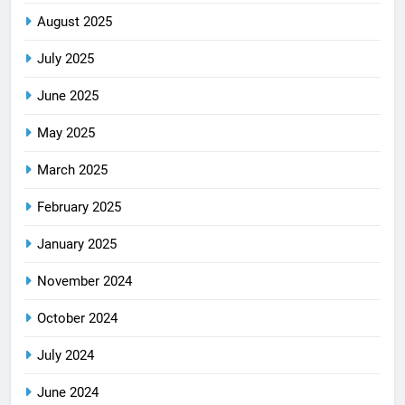
August 2025
July 2025
June 2025
May 2025
March 2025
February 2025
January 2025
November 2024
October 2024
July 2024
June 2024