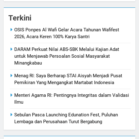
Terkini
OSIS Ponpes Al Wafi Gelar Acara Tahunan Wafifest
2026, Acara Keren 100% Karya Santri
DARAM Perkuat Nilai ABS-SBK Melalui Kajian Adat
untuk Menjawab Persoalan Sosial Masyarakat
Minangkabau
Menag RI: Saya Berharap STAI Aisyah Menjadi Pusat
Pemikiran Yang Mengangkat Martabat Indonesia
Menteri Agama RI: Pentingnya Integritas dalam Validasi
Ilmu
Sebulan Pasca Launching Edunation Fest, Puluhan
Lembaga dan Perusahaan Turut Bergabung