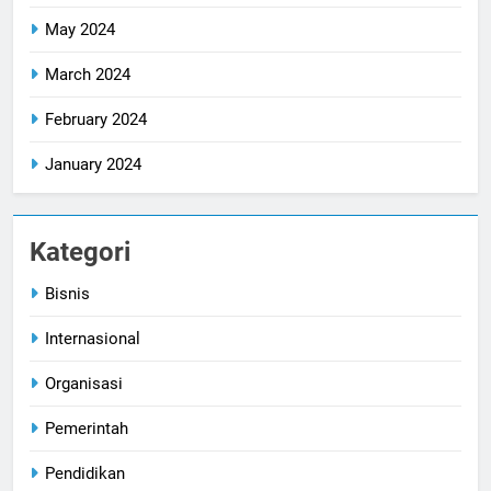
May 2024
March 2024
February 2024
January 2024
Kategori
Bisnis
Internasional
Organisasi
Pemerintah
Pendidikan