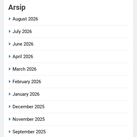
Arsip
August 2026
July 2026
June 2026
April 2026
March 2026
February 2026
January 2026
December 2025
November 2025
September 2025