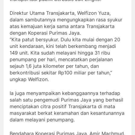
Direktur Utama Transjakarta, Welfizon Yuza,
dalam sambutannya mengungkapkan rasa syukur
atas kemajuan kerja sama antara Transjakarta
dengan Koperasi Purimas Jaya.
“Kita patut bersyukur. Dulu kita mulai dengan 20
unit kendaraan, kini telah berkembang menjadi
149 unit. Kita sudah melayani hingga 31 ribu
penumpang per hari, mencatatkan perjalanan
sejauh 1,6 juta kilometer per tahun, dan
berkontribusi sekitar Rp100 miliar per tahun,”
ungkap Welfizon.
Ia juga menyampaikan kebanggaannya terhadap
salah satu pengemudi Purimas Jaya yang berhasil
menciptakan citra positif Transjakarta di mata
masyarakat berkat keramahan dan kesantunannya
dalam melayani penumpang.
Bendahara Koperasi Purimas Jaya, Amir Machmud,