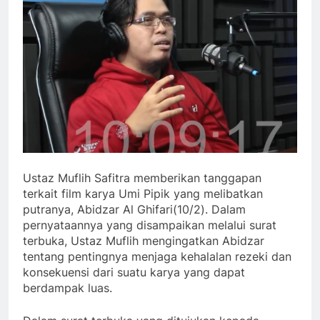
Ustaz Muflih Safitra memberikan tanggapan
terkait film karya Umi Pipik yang melibatkan
putranya, Abidzar Al Ghifari(10/2). Dalam
pernyataannya yang disampaikan melalui surat
terbuka, Ustaz Muflih mengingatkan Abidzar
tentang pentingnya menjaga kehalalan rezeki dan
konsekuensi dari suatu karya yang dapat
berdampak luas.