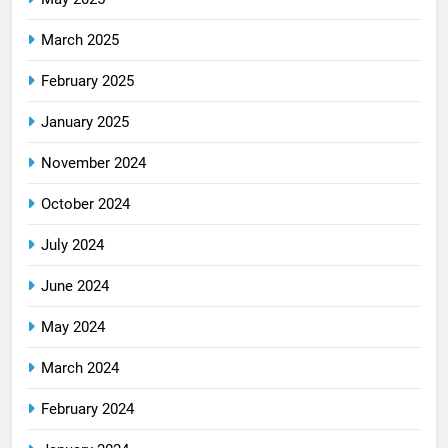
March 2025
February 2025
January 2025
November 2024
October 2024
July 2024
June 2024
May 2024
March 2024
February 2024