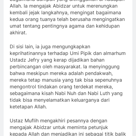
Allah. Ia mengajak Abidzar untuk merenungkan
kembali jejak langkahnya, mengingat bagaimana
kedua orang tuanya telah berusaha mengingatkan
umat tentang pentingnya agama dan kehidupan
akhirat.
Di sisi lain, ia juga mengungkapkan
keprihatinannya terhadap Umi Pipik dan almarhum
Ustadz Jefry yang kerap dijadikan bahan
perbincangan oleh masyarakat. Ia menyinggung
bahwa meskipun mereka adalah pendakwah,
mereka tetap manusia yang tak bisa sepenuhnya
mengontrol tindakan orang terdekat mereka,
sebagaimana kisah Nabi Nuh dan Nabi Luth yang
tidak bisa menyelamatkan keluarganya dari
ketetapan Allah.
Ustaz Muflih mengakhiri pesannya dengan
mengajak Abidzar untuk meminta petunjuk
kepada Allah dan menjadikan ini sebagai titik balik