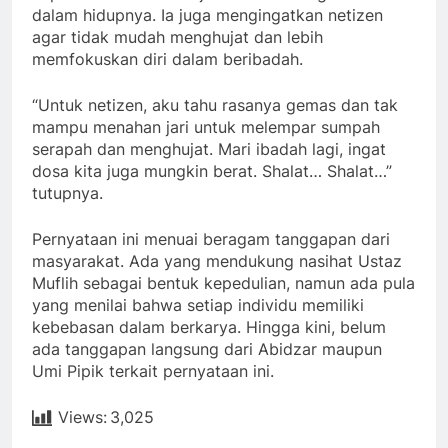
dalam hidupnya. Ia juga mengingatkan netizen
agar tidak mudah menghujat dan lebih
memfokuskan diri dalam beribadah.
“Untuk netizen, aku tahu rasanya gemas dan tak
mampu menahan jari untuk melempar sumpah
serapah dan menghujat. Mari ibadah lagi, ingat
dosa kita juga mungkin berat. Shalat… Shalat…”
tutupnya.
Pernyataan ini menuai beragam tanggapan dari
masyarakat. Ada yang mendukung nasihat Ustaz
Muflih sebagai bentuk kepedulian, namun ada pula
yang menilai bahwa setiap individu memiliki
kebebasan dalam berkarya. Hingga kini, belum
ada tanggapan langsung dari Abidzar maupun
Umi Pipik terkait pernyataan ini.
Views:
3,025