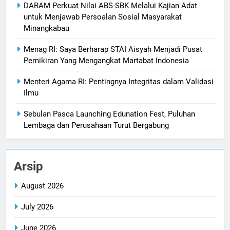
DARAM Perkuat Nilai ABS-SBK Melalui Kajian Adat
untuk Menjawab Persoalan Sosial Masyarakat
Minangkabau
Menag RI: Saya Berharap STAI Aisyah Menjadi Pusat
Pemikiran Yang Mengangkat Martabat Indonesia
Menteri Agama RI: Pentingnya Integritas dalam Validasi
Ilmu
Sebulan Pasca Launching Edunation Fest, Puluhan
Lembaga dan Perusahaan Turut Bergabung
Arsip
August 2026
July 2026
June 2026