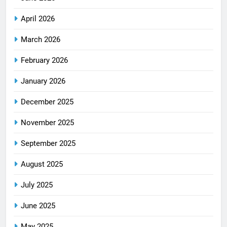
April 2026
March 2026
February 2026
January 2026
December 2025
November 2025
September 2025
August 2025
July 2025
June 2025
May 2025