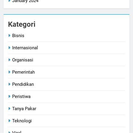
January 2024
Kategori
Bisnis
Internasional
Organisasi
Pemerintah
Pendidikan
Peristiwa
Tanya Pakar
Teknologi
Viral