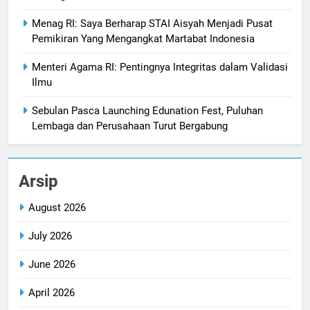
Menag RI: Saya Berharap STAI Aisyah Menjadi Pusat
Pemikiran Yang Mengangkat Martabat Indonesia
Menteri Agama RI: Pentingnya Integritas dalam Validasi
Ilmu
Sebulan Pasca Launching Edunation Fest, Puluhan
Lembaga dan Perusahaan Turut Bergabung
Arsip
August 2026
July 2026
June 2026
April 2026