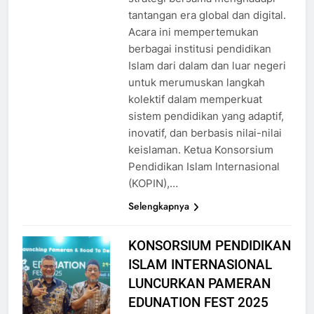
tantangan era global dan digital.
Acara ini mempertemukan
berbagai institusi pendidikan
Islam dari dalam dan luar negeri
untuk merumuskan langkah
kolektif dalam memperkuat
sistem pendidikan yang adaptif,
inovatif, dan berbasis nilai-nilai
keislaman. Ketua Konsorsium
Pendidikan Islam Internasional
(KOPIN),…
Selengkapnya
KONSORSIUM PENDIDIKAN
ISLAM INTERNASIONAL
LUNCURKAN PAMERAN
EDUNATION FEST 2025