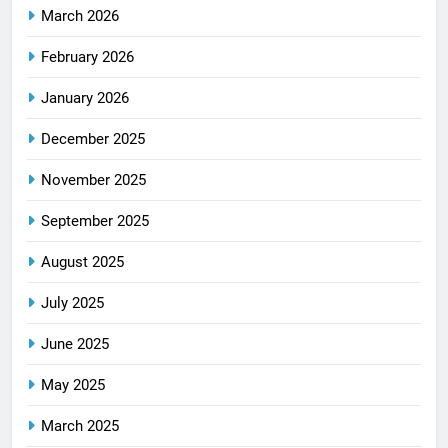
March 2026
February 2026
January 2026
December 2025
November 2025
September 2025
August 2025
July 2025
June 2025
May 2025
March 2025