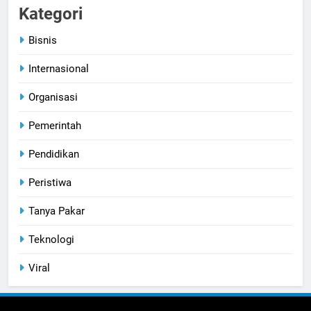
Kategori
Bisnis
Internasional
Organisasi
Pemerintah
Pendidikan
Peristiwa
Tanya Pakar
Teknologi
Viral