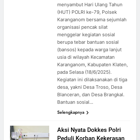
menyambut Hari Ulang Tahun
(HUT) POLRI ke-79, Polsek
Karanganom bersama sejumlah
organisasi pencak silat
menggelar kegiatan sosial
berupa tebar bantuan sosial
(bansos) kepada warga lanjut
usia di wilayah Kecamatan
Karanganom, Kabupaten Klaten,
pada Selasa (18/6/2025).
Kegiatan ini dilaksanakan di tiga
desa, yakni Desa Troso, Desa
Blanceran, dan Desa Brangkal.
Bantuan sosial…
Selengkapnya
Aksi Nyata Dokkes Polri
Peduli Korban Kekerasan