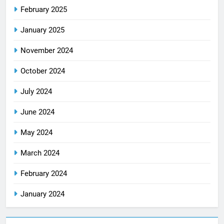
February 2025
January 2025
November 2024
October 2024
July 2024
June 2024
May 2024
March 2024
February 2024
January 2024